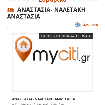
ΑΝΑΣΤΑΣΙΑ- ΝΑΛΕΤΑΚΗ
ΑΝΑΣΤΑΣΙΑ
Εκτύπωση
ΕΜΠΟΡΙΟ - ΕΜΠΟΡΙΚΑ ΚΑΤΑΣΤΗΜΑΤΑ
ΑΝΑΣΤΑΣΙΑ- ΝΑΛΕΤΑΚΗ ΑΝΑΣΤΑΣΙΑ
Αβδιμιώτου 28 / Γιάννουλη / ΛΑΡΙΣΑΣ