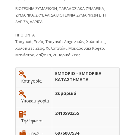
ΒΙΟΤΕΧΝΙΑ ΖΥΜΑΡΙΚΩΝ, ΠΑΡΑΔΟΣΙΑΚΑ ΖΥΜΑΡΙΚΑ,
ΖΥΜΑΡΙΚΑ, ΣΚΥΒΑΛΙΔΑ ΒΙΟΤΕΧΝΙΑ ΖΥΜΑΡΙΚΩΝ ΣΤΗ
ΛΑΡΙΣΑ, ΛΑΡΙΣΑ
ΠΡΟΪΟΝΤΑ:
Τραχανάς Ξινός, Τραχανάς Λαχανικών, Χυλοπίτες,
Χυλοπίτες Ζέας, Χυλοπιτάκι, Μακαρονάκι Κοφτό,
Μανέστρα, Λαζάνια, Ζυμαρικά Ζέας
ΕΜΠΟΡΙΟ - ΕΜΠΟΡΙΚΑ
ΚΑΤΑΣΤΗΜΑΤΑ
Κατηγορία
Ζυμαρικά
Υποκατηγορία
2410592255
Τηλέφωνο
6976007534
Τηλ.2 -