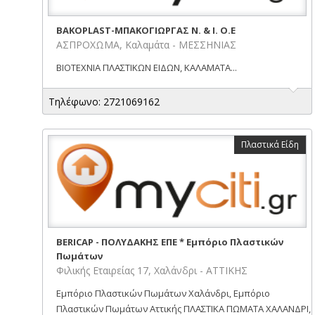
BAKOPLAST-ΜΠΑΚΟΓΙΩΡΓΑΣ Ν. & Ι. Ο.Ε
ΑΣΠΡΟΧΩΜΑ, Καλαμάτα - ΜΕΣΣΗΝΙΑΣ
ΒΙΟΤΕΧΝΙΑ ΠΛΑΣΤΙΚΩΝ ΕΙΔΩΝ, ΚΑΛΑΜΑΤΑ...
Τηλέφωνο: 2721069162
Πλαστικά Είδη
BERICAP - ΠΟΛΥΔΑΚΗΣ ΕΠΕ * Εμπόριο Πλαστικών
Πωμάτων
Φιλικής Εταιρείας 17, Χαλάνδρι - ΑΤΤΙΚΗΣ
Εμπόριο Πλαστικών Πωμάτων Χαλάνδρι, Εμπόριο
Πλαστικών Πωμάτων Αττικής ΠΛΑΣΤΙΚΑ ΠΩΜΑΤΑ ΧΑΛΑΝΔΡΙ,