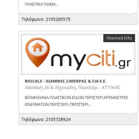
ΠΛΑΣΤΙΚΑ ΠΩΜΑ...
Τηλέφωνο: 2105200575
Πλαστικά Είδη
BIOCALS - ΙΩΑΝΝΗΣ ΣΙΜΠΕΡΑΣ & ΣΙΑ Ε.Ε.
Λασσάνη 26 & Λεχουρίτη, Περιστέρι - ΑΤΤΙΚΗΣ
ΒΙΟΜΗΧΑΝΙΑ ΠΛΑΣΤΙΚΩΝ ΕΙΔΩΝ ΠΕΡΙΣΤΕΡΙ,ΚΡΕΜΑΣΤΡΕΣ
ΕΝΔΥΜΑΤΩΝ ΠΕΡΙΣΤΕΡΙ, ΠΕΡΙΣΤΕΡΙ...
Τηλέφωνο: 2105728924