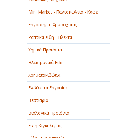
Mini Market - Παντοπωλεία - Καφέ
Εργαστήρια Χρυσοχοϊας
Ραπτικά είδη - Πλεκτά
Χημικά Προϊόντα
Ηλεκτρονικά Είδη
Χρηματοκιβώτια
Ενδύματα Εργασίας
Βεστιάριο
Βιολογικά Προιόντα
Είδη Κιγκαλερίας