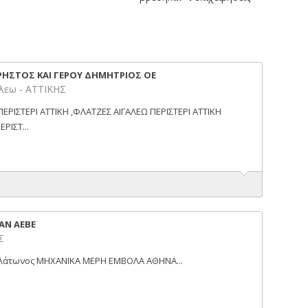
ΗΣΤΟΣ ΚΑΙ ΓΕΡΟΥ ΔΗΜΗΤΡΙΟΣ ΟΕ
λεω - ΑΤΤΙΚΗΣ
ΕΡΙΣΤΕΡΙ ΑΤΤΙΚΗ ,ΦΛΑΤΖΕΣ ΑΙΓΑΛΕΩ ΠΕΡΙΣΤΕΡΙ ΑΤΤΙΚΗ
ΡΙΣΤ...
ΑΝ ΑΕΒΕ
Σ
 Πλάτωνος ΜΗΧΑΝΙΚΑ ΜΕΡΗ ΕΜΒΟΛΑ ΑΘΗΝΑ...