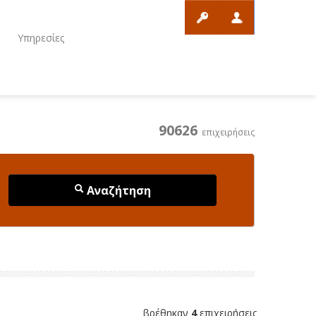
ο
Υπηρεσίες
90626
επιχειρήσεις
Αναζήτηση
βρέθηκαν
4
επιχειρήσεις