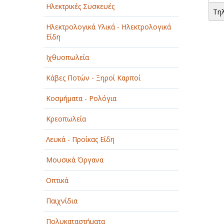
Ηλεκτρικές Συσκευές
Τη
Ηλεκτρολογικά Υλικά - Ηλεκτρολογικά
Είδη
Ιχθυοπωλεία
Κάβες Ποτών - Ξηροί Καρποί
Κοσμήματα - Ρολόγια
Κρεοπωλεία
Λευκά - Προίκας Είδη
Μουσικά Όργανα
Οπτικά
Παιχνίδια
Πολυκαταστήματα