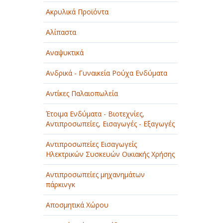
Ακρυλικά Προϊόντα
Αλίπαστα
Αναψυκτικά
Ανδρικά - Γυναικεία Ρούχα Ενδύματα
Αντίκες Παλαιοπωλεία
Έτοιμα Ενδύματα - Βιοτεχνίες,
Αντιπροσωπείες, Εισαγωγές - Εξαγωγές
Αντιπροσωπείες Εισαγωγείς
Ηλεκτρικών Συσκευών Οικιακής Χρήσης
Αντιπροσωπείες μηχανημάτων
πάρκινγκ
Αποσμητικά Χώρου