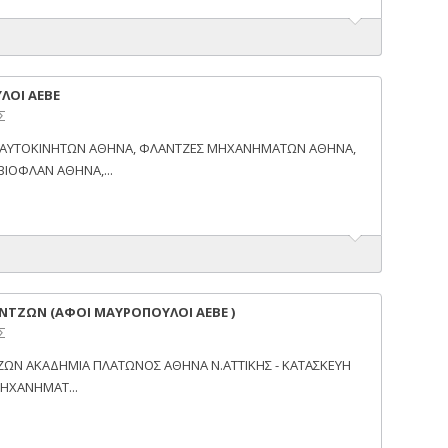
ΛΟΙ ΑΕΒΕ
Σ
 ΑΥΤΟΚΙΝΗΤΩΝ ΑΘΗΝΑ, ΦΛΑΝΤΖΕΣ ΜΗΧΑΝΗΜΑΤΩΝ ΑΘΗΝΑ,
ΙΟΦΛΑΝ ΑΘΗΝΑ,...
ΤΖΩΝ (ΑΦΟΙ ΜΑΥΡΟΠΟΥΛΟΙ ΑΕΒΕ )
Σ
ΩΝ ΑΚΑΔΗΜΙΑ ΠΛΑΤΩΝΟΣ ΑΘΗΝΑ Ν.ΑΤΤΙΚΗΣ - ΚΑΤΑΣΚΕΥΗ
ΗΧΑΝΗΜΑΤ...