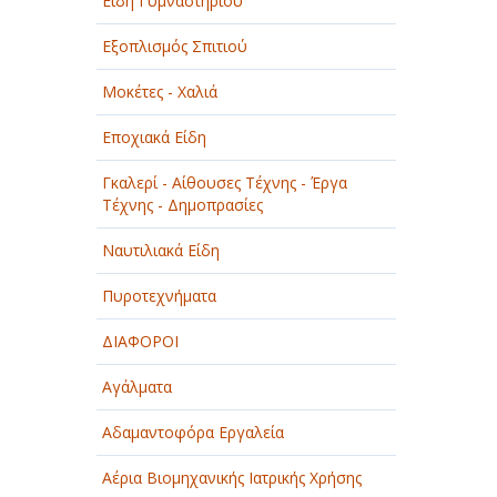
Είδη Γυμναστηρίου
Εξοπλισμός Σπιτιού
Μοκέτες - Χαλιά
Εποχιακά Είδη
Γκαλερί - Αίθουσες Τέχνης - Έργα
Τέχνης - Δημοπρασίες
Ναυτιλιακά Είδη
Πυροτεχνήματα
ΔΙΑΦΟΡΟΙ
Αγάλματα
Αδαμαντοφόρα Εργαλεία
Αέρια Βιομηχανικής Ιατρικής Χρήσης