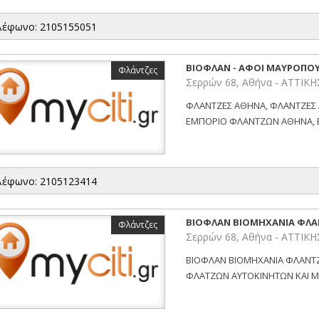
λέφωνο: 2105155051
ΒΙΟΦΛΑΝ - ΑΦΟΙ ΜΑΥΡΟΠΟΥ
Φλάντζες
Σερρών 68, Αθήνα - ΑΤΤΙΚΗ
ΦΛΑΝΤΖΕΣ ΑΘΗΝΑ, ΦΛΑΝΤΖΕΣ
ΕΜΠΟΡΙΟ ΦΛΑΝΤΖΩΝ ΑΘΗΝΑ, Β
λέφωνο: 2105123414
ΒΙΟΦΛΑΝ ΒΙΟΜΗΧΑΝΙΑ ΦΛΑΝ
Φλάντζες
Σερρών 68, Αθήνα - ΑΤΤΙΚΗ
ΒΙΟΦΛΑΝ ΒΙΟΜΗΧΑΝΙΑ ΦΛΑΝΤΖ
ΦΛΑΤΖΩΝ ΑΥΤΟΚΙΝΗΤΩΝ ΚΑΙ Μ