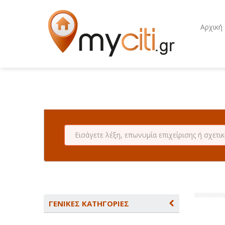
Αρχική
ΓΕΝΙΚΕΣ ΚΑΤΗΓΟΡΙΕΣ