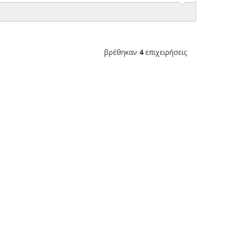
βρέθηκαν
4
επιχειρήσεις