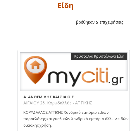
Είδη
βρέθηκαν
5
επιχειρήσεις
Κρύσταλλα Κρυστάλλινα Είδη
Α. ΑΝΘΕΜΙΔΗΣ ΚΑΙ ΣΙΑ Ο.Ε.
ΑΙΓΑΙΟΥ 26, Κορυδαλλός - ΑΤΤΙΚΗΣ
ΚΟΡΥΔΑΛΛΟΣ ΑΤΤΙΚΗΣ Χονδρικό εμπόριο ειδών
πορσελάνης και γυαλικών Χονδρικό εμπόριο άλλων ειδών
οικιακής χρήση...