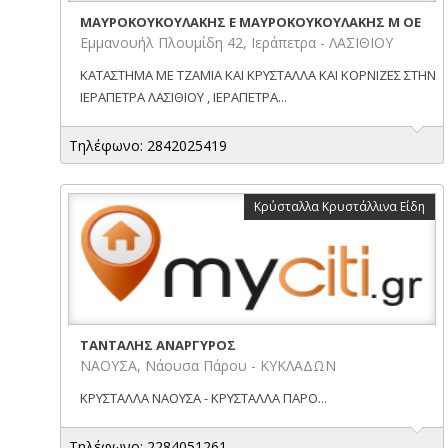
ΜΑΥΡΟΚΟΥΚΟΥΛΑΚΗΣ E ΜΑΥΡΟΚΟΥΚΟΥΛΑΚΗΣ M ΟΕ
Εμμανουήλ Πλουμίδη 42, Ιεράπετρα - ΛΑΣΙΘΙΟΥ
ΚΑΤΑΣΤΗΜΑ ΜΕ ΤΖΑΜΙΑ ΚΑΙ ΚΡΥΣΤΑΛΛΑ ΚΑΙ ΚΟΡΝΙΖΕΣ ΣΤΗΝ
ΙΕΡΑΠΕΤΡΑ ΛΑΣΙΘΙΟΥ , ΙΕΡΑΠΕΤΡΑ...
Τηλέφωνο: 2842025419
Κρύσταλλα Κρυστάλλινα Είδη
ΤΑΝΤΑΛΗΣ ΑΝΑΡΓΥΡΟΣ
ΝΑΟΥΣΑ, Νάουσα Πάρου - ΚΥΚΛΑΔΩΝ
ΚΡΥΣΤΑΛΛΑ ΝΑΟΥΣΑ - ΚΡΥΣΤΑΛΛΑ ΠΑΡΟ...
Τηλέφωνο: 2284051261