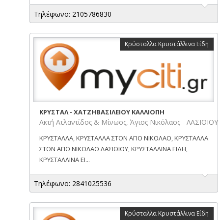
Τηλέφωνο: 2105786830
Κρύσταλλα Κρυστάλλινα Είδη
ΚΡΥΣΤΑΛ - ΧΑΤΖΗΒΑΣΙΛΕΙΟΥ ΚΑΛΛΙΟΠΗ
Ακτή Ατλαντίδος & Μίνωος, Άγιος Νικόλαος - ΛΑΣΙΘΙΟΥ
ΚΡΥΣΤΑΛΛΑ, ΚΡΥΣΤΑΛΛΑ ΣΤΟΝ ΑΓΙΟ ΝΙΚΟΛΑΟ, ΚΡΥΣΤΑΛΛΑ
ΣΤΟΝ ΑΓΙΟ ΝΙΚΟΛΑΟ ΛΑΣΙΘΙΟΥ, ΚΡΥΣΤΑΛΛΙΝΑ ΕΙΔΗ,
ΚΡΥΣΤΑΛΛΙΝΑ ΕΙ...
Τηλέφωνο: 2841025536
Κρύσταλλα Κρυστάλλινα Είδη