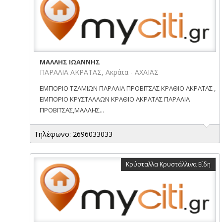
ΜΑΛΛΗΣ ΙΩΑΝΝΗΣ
ΠΑΡΑΛΙΑ ΑΚΡΑΤΑΣ, Ακράτα - ΑΧΑΪΑΣ
ΕΜΠΟΡΙΟ ΤΖΑΜΙΩΝ ΠΑΡΑΛΙΑ ΠΡΟΒΙΤΣΑΣ ΚΡΑΘΙΟ ΑΚΡΑΤΑΣ ,
ΕΜΠΟΡΙΟ ΚΡΥΣΤΑΛΛΩΝ ΚΡΑΘΙΟ ΑΚΡΑΤΑΣ ΠΑΡΑΛΙΑ
ΠΡΟΒΙΤΣΑΣ,ΜΑΛΛΗΣ...
Τηλέφωνο: 2696033033
Κρύσταλλα Κρυστάλλινα Είδη