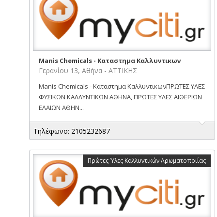
Manis Chemicals - Καταστημα Καλλυντικων
Γερανίου 13, Αθήνα - ΑΤΤΙΚΗΣ
Manis Chemicals - Καταστημα ΚαλλυντικωνΠΡΩΤΕΣ ΥΛΕΣ
ΦΥΣΙΚΩΝ ΚΑΛΛΥΝΤΙΚΩΝ ΑΘΗΝΑ, ΠΡΩΤΕΣ ΥΛΕΣ ΑΙΘΕΡΙΩΝ
ΕΛΑΙΩΝ ΑΘΗΝ...
Τηλέφωνο: 2105232687
Πρώτες Ύλες Καλλυντικών Αρωματοποιίας