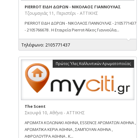
PIERROT ΕΙΔΗ ΔΩΡΩΝ - ΝΙΚΟΛΑΟΣ ΓΙΑΝΝΟΥΛΑΣ
Τζουμαγιάς 11, Περιστέρι - ΑΤΤΙΚΗΣ
PIERROT ΕΙΔΗ ΔΩΡΩΝ - ΝΙΚΟΛΑΟΣ ΓΙΑΝΝΟΥΛΑΣ - 2105771437
- 2105766678 . Η Εταιρεία Pierrot-Νίκος Γιαννούλα...
Τηλέφωνο: 2105771437
Πρώτες Ύλες Καλλυντικών Αρωματοποιίας
The Scent
Σκουφά 10, Αθήνα - ΑΤΤΙΚΗΣ
ΑΡΩΜΑΤΑ ΚΟΛΩΝΑΚΙ ΑΘΗΝΑ, ESSENCE ΑΡΩΜΑΤΩΝ ΑΘΗΝΑ ,
ΑΡΩΜΑΤΙΚΑ ΚΕΡΙΑ ΑΘΗΝΑ , ΣΑΜΠΟΥΑΝ ΑΘΗΝΑ ,
ΑΦΡΟΛΟΥΤΡΑ ΑΘΗΝΑ , Κ...