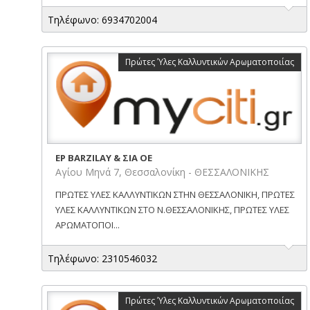
Τηλέφωνο: 6934702004
Πρώτες Ύλες Καλλυντικών Αρωματοποιίας
EP BARZILAY & ΣΙΑ OE
Αγίου Μηνά 7, Θεσσαλονίκη - ΘΕΣΣΑΛΟΝΙΚΗΣ
ΠΡΩΤΕΣ ΥΛΕΣ ΚΑΛΛΥΝΤΙΚΩΝ ΣΤΗΝ ΘΕΣΣΑΛΟΝΙΚΗ, ΠΡΩΤΕΣ
ΥΛΕΣ ΚΑΛΛΥΝΤΙΚΩΝ ΣΤΟ Ν.ΘΕΣΣΑΛΟΝΙΚΗΣ, ΠΡΩΤΕΣ ΥΛΕΣ
ΑΡΩΜΑΤΟΠΟΙ...
Τηλέφωνο: 2310546032
Πρώτες Ύλες Καλλυντικών Αρωματοποιίας