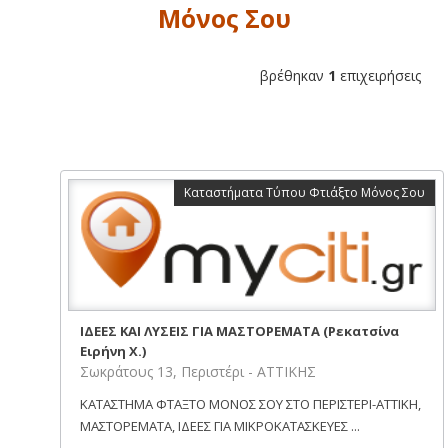
Μόνος Σου
βρέθηκαν
1
επιχειρήσεις
Καταστήματα Τύπου Φτιάξτο Μόνος Σου
ΙΔΕΕΣ ΚΑΙ ΛΥΣΕΙΣ ΓΙΑ ΜΑΣΤΟΡΕΜΑΤΑ (Ρεκατσίνα
Ειρήνη Χ.)
Σωκράτους 13, Περιστέρι - ΑΤΤΙΚΗΣ
ΚΑΤΑΣΤΗΜΑ ΦΤΑΞΤΟ ΜΟΝΟΣ ΣΟΥ ΣΤΟ ΠΕΡΙΣΤΕΡΙ-ΑΤΤΙΚΗ,
ΜΑΣΤΟΡΕΜΑΤΑ, ΙΔΕΕΣ ΓΙΑ ΜΙΚΡΟΚΑΤΑΣΚΕΥΕΣ ...