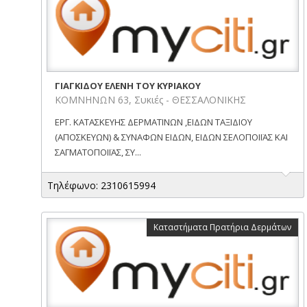
ΓΙΑΓΚΙΔΟΥ ΕΛΕΝΗ ΤΟΥ ΚΥΡΙΑΚΟΥ
ΚΟΜΝΗΝΩΝ 63, Συκιές - ΘΕΣΣΑΛΟΝΙΚΗΣ
ΕΡΓ. ΚΑΤΑΣΚΕΥΗΣ ΔΕΡΜΑΤΙΝΩΝ ,ΕΙΔΩΝ ΤΑΞΙΔΙΟΥ
(ΑΠΟΣΚΕΥΩΝ) & ΣΥΝΑΦΩΝ ΕΙΔΩΝ, ΕΙΔΩΝ ΣΕΛΟΠΟΙΪΑΣ ΚΑΙ
ΣΑΓΜΑΤΟΠΟΙΪΑΣ, ΣΥ...
Τηλέφωνο: 2310615994
Καταστήματα Πρατήρια Δερμάτων