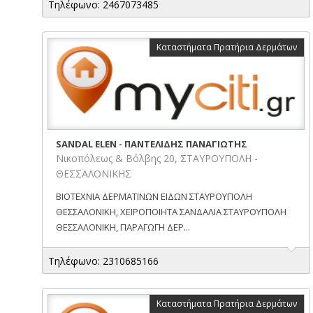
Τηλέφωνο: 2467073485
Καταστήματα Πρατήρια Δερμάτων
SANDAL ELEN - ΠΑΝΤΕΛΙΔΗΣ ΠΑΝΑΓΙΩΤΗΣ
Νικοπόλεως & Βόλβης 20, ΣΤΑΥΡΟΥΠΟΛΗ -
ΘΕΣΣΑΛΟΝΙΚΗΣ
ΒΙΟΤΕΧΝΙΑ ΔΕΡΜΑΤΙΝΩΝ ΕΙΔΩΝ ΣΤΑΥΡΟΥΠΟΛΗ
ΘΕΣΣΑΛΟΝΙΚΗ, ΧΕΙΡΟΠΟΙΗΤΑ ΣΑΝΔΑΛΙΑ ΣΤΑΥΡΟΥΠΟΛΗ
ΘΕΣΣΑΛΟΝΙΚΗ, ΠΑΡΑΓΩΓΗ ΔΕΡ...
Τηλέφωνο: 2310685166
Καταστήματα Πρατήρια Δερμάτων