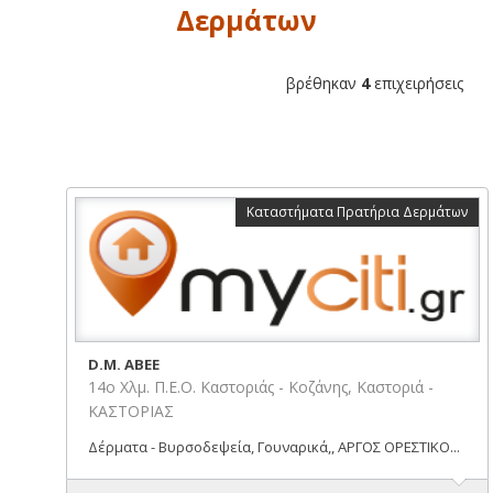
Δερμάτων
βρέθηκαν
4
επιχειρήσεις
Καταστήματα Πρατήρια Δερμάτων
D.M. ΑΒΕΕ
14ο Χλμ. Π.Ε.Ο. Καστοριάς - Κοζάνης, Καστοριά -
ΚΑΣΤΟΡΙΑΣ
Δέρματα - Βυρσοδεψεία, Γουναρικά,, ΑΡΓΟΣ ΟΡΕΣΤΙΚΟ...