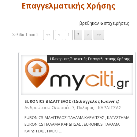
Επαγγελματικής Χρήσης
βρέθηκαν
6
επιχειρήσεις
Σελίδα 1 από 2
<<
<
1
2
>
>>
Ηλεκτρικές Συσκευές Επαγγελματικής Χρήσης
EURONICS ΔΙΔΑΓΓΕΛΟΣ ((Διδάγγελος Ιωάννης)
Ανδρούτσου Οδυσσέα 7, Παλαμας - ΚΑΡΔΙΤΣΑΣ
EURONICS ΔΙΔΑΓΓΕΛΟΣ ΠΑΛΑΜΑ ΚΑΡΔΙΤΣΑΣ , ΚΑΤΑΣΤΗΜΑ
EURONICS ΠΑΛΑΜΑ ΚΑΡΔΙΤΣΑΣ , EURONICS ΠΑΛΑΜΑ
ΚΑΡΔΙΤΣΑΣ , ΗΛΕΚΤ...