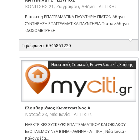
ΚΟΝΙΤΣΗΣ 21, Ζωγραφου, Αθήνα - ΑΤΤΙΚΗΣ
Επισκευη ΕΠΑΓΓΕΛΜΑΤΙΚΑ ΠΛΥΝΤΗΡΙΑ ΠΙΑΤΩΝ Αθηνα-
ΣΥΝΤΗΡΗΣΗ ΕΠΑΓΓΕΛΜΑΤΙΚΑ ΠΛΥΝΤΗΡΙΑ Πιατων Αθηνα
-ΔΟΣΟΜΕΤΡΗΣΗ...
Τηλέφωνο: 6946861220
Ηλεκτρικές Συσκευές Επαγγελματικής Χρήσης
Ελευθεριάνος Κωνσταντίνος Α.
Νοταρά 28, Νέα Ιωνία - ΑΤΤΙΚΗΣ
ΗΛΕΚΤΡΙΚΕΣ ΣΥΣΚΕΥΕΣ ΕΠΑΓΓΕΛΜΑΤΙΚΟΥ ΚΑΙ ΟΙΚΙΑΚΟΥ
ΕΞΟΠΛΙΣΜΟΥ ΝΕΑ ΙΩΝΙΑ - ΑΘΗΝΑ - ΑΤΤΙΚΗ , Νέα Ιωνία -
Καλογρέζα...