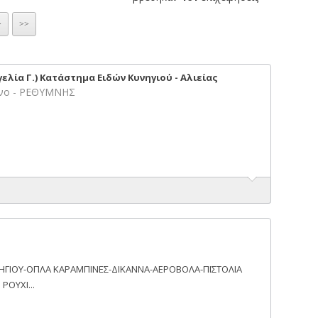
>
>>
ελία Γ.) Κατάστημα Ειδών Κυνηγιού - Αλιείας
μνο - ΡΕΘΥΜΝΗΣ
ΥΝΗΓΙΟΥ-ΟΠΛΑ ΚΑΡΑΜΠΙΝΕΣ-ΔΙΚΑΝΝΑ-ΑΕΡΟΒΟΛΑ-ΠΙΣΤΟΛΙΑ
ΡΟΥΧΙ...