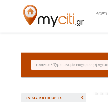
Αρχική
ΓΕΝΙΚΕΣ ΚΑΤΗΓΟΡΙΕΣ