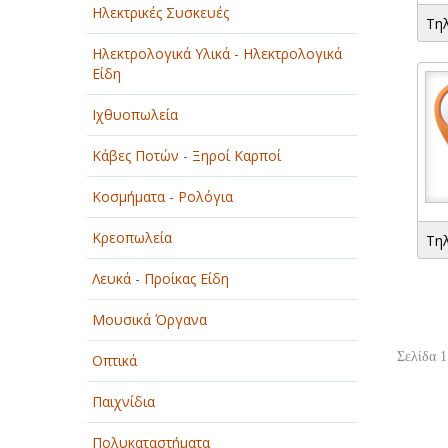
Ηλεκτρικές Συσκευές
Τη
Ηλεκτρολογικά Υλικά - Ηλεκτρολογικά
Είδη
Ιχθυοπωλεία
Κάβες Ποτών - Ξηροί Καρποί
Κοσμήματα - Ρολόγια
Κρεοπωλεία
Τη
Λευκά - Προίκας Είδη
Μουσικά Όργανα
Σελίδα 1
Οπτικά
Παιχνίδια
Πολυκαταστήματα