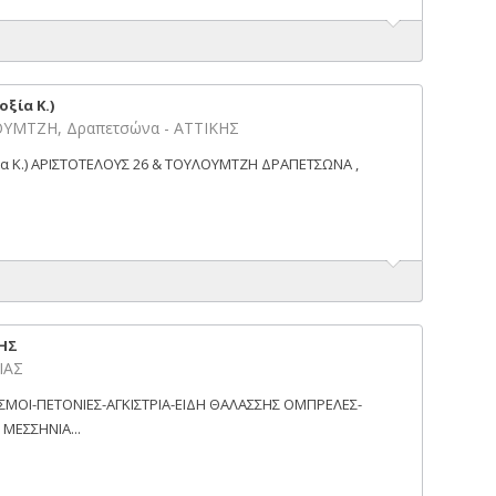
ξία Κ.)
ΥΜΤΖΗ, Δραπετσώνα - ΑΤΤΙΚΗΣ
α Κ.) ΑΡΙΣΤΟΤΕΛΟΥΣ 26 & ΤΟΥΛΟΥΜΤΖΗ ΔΡΑΠΕΤΣΩΝΑ ,
ΝΗΣ
ΙΑΣ
ΙΣΜΟΙ-ΠΕΤΟΝΙΕΣ-ΑΓΚΙΣΤΡΙΑ-ΕΙΔΗ ΘΑΛΑΣΣΗΣ ΟΜΠΡΕΛΕΣ-
ΜΕΣΣΗΝΙΑ...