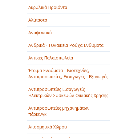
Ακρυλικά Προϊόντα
Αλίπαστα
Αναψυκτικά
Ανδρικά - Γυναικεία Ρούχα Ενδύματα
Αντίκες Παλαιοπωλεία
Έτοιμα Ενδύματα - Βιοτεχνίες,
Αντιπροσωπείες, Εισαγωγές - Εξαγωγές
Αντιπροσωπείες Εισαγωγείς
Ηλεκτρικών Συσκευών Οικιακής Χρήσης
Αντιπροσωπείες μηχανημάτων
πάρκινγκ
Αποσμητικά Χώρου