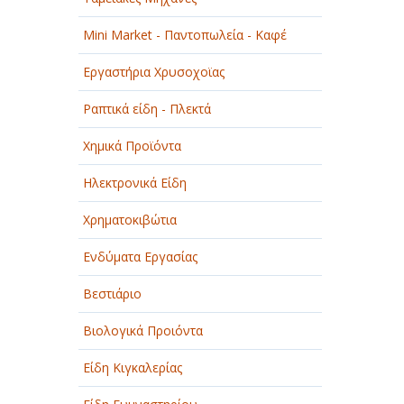
Mini Market - Παντοπωλεία - Καφέ
Εργαστήρια Χρυσοχοϊας
Ραπτικά είδη - Πλεκτά
Χημικά Προϊόντα
Ηλεκτρονικά Είδη
Χρηματοκιβώτια
Ενδύματα Εργασίας
Βεστιάριο
Βιολογικά Προιόντα
Είδη Κιγκαλερίας