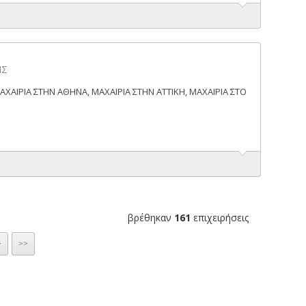
ΗΣ
ΜΑΧΑΙΡΙΑ ΣΤΗΝ ΑΘΗΝΑ, ΜΑΧΑΙΡΙΑ ΣΤΗΝ ΑΤΤΙΚΗ, ΜΑΧΑΙΡΙΑ ΣΤΟ
βρέθηκαν
161
επιχειρήσεις
>
>>