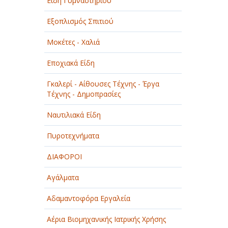
Είδη Γυμναστηρίου
Εξοπλισμός Σπιτιού
Μοκέτες - Χαλιά
Εποχιακά Είδη
Γκαλερί - Αίθουσες Τέχνης - Έργα
Τέχνης - Δημοπρασίες
Ναυτιλιακά Είδη
Πυροτεχνήματα
ΔΙΑΦΟΡΟΙ
Αγάλματα
Αδαμαντοφόρα Εργαλεία
Αέρια Βιομηχανικής Ιατρικής Χρήσης