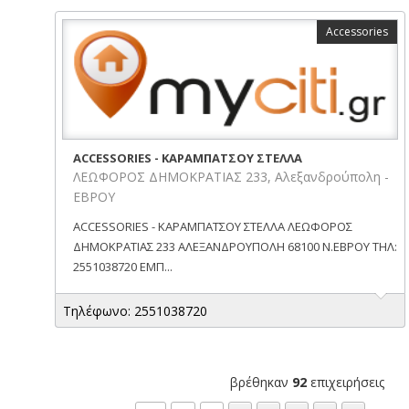
Accessories
ACCESSORIES - ΚΑΡΑΜΠΑΤΣΟΥ ΣΤΕΛΛΑ
ΛΕΩΦΟΡΟΣ ΔΗΜΟΚΡΑΤΙΑΣ 233, Αλεξανδρούπολη -
ΕΒΡΟΥ
ACCESSORIES - ΚΑΡΑΜΠΑΤΣΟΥ ΣΤΕΛΛΑ ΛΕΩΦΟΡΟΣ
ΔΗΜΟΚΡΑΤΙΑΣ 233 ΑΛΕΞΑΝΔΡΟΥΠΟΛΗ 68100 Ν.ΕΒΡΟΥ ΤΗΛ:
2551038720 ΕΜΠ...
Τηλέφωνο: 2551038720
βρέθηκαν
92
επιχειρήσεις