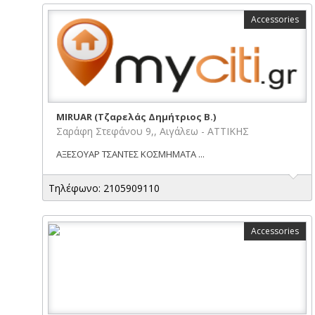
Accessories
MIRUAR (Τζαρελάς Δημήτριος Β.)
Σαράφη Στεφάνου 9,, Αιγάλεω - ΑΤΤΙΚΗΣ
ΑΞΕΣΟΥΑΡ ΤΣΑΝΤΕΣ ΚΟΣΜΗΜΑΤΑ ...
Τηλέφωνο: 2105909110
Accessories