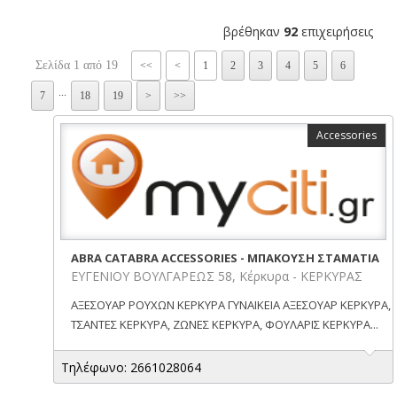
βρέθηκαν
92
επιχειρήσεις
Σελίδα 1 από 19
<<
<
1
2
3
4
5
6
...
7
18
19
>
>>
Accessories
ABRA CATABRA ACCESSORIES - ΜΠΑΚΟΥΣΗ ΣΤΑΜΑΤΙΑ
ΕΥΓΕΝΙΟΥ ΒΟΥΛΓΑΡΕΩΣ 58, Κέρκυρα - ΚΕΡΚΥΡΑΣ
ΑΞΕΣΟΥΑΡ ΡΟΥΧΩΝ ΚΕΡΚΥΡΑ ΓΥΝΑΙΚΕΙΑ ΑΞΕΣΟΥΑΡ ΚΕΡΚΥΡΑ,
ΤΣΑΝΤΕΣ ΚΕΡΚΥΡΑ, ΖΩΝΕΣ ΚΕΡΚΥΡΑ, ΦΟΥΛΑΡΙΣ ΚΕΡΚΥΡΑ...
Τηλέφωνο: 2661028064