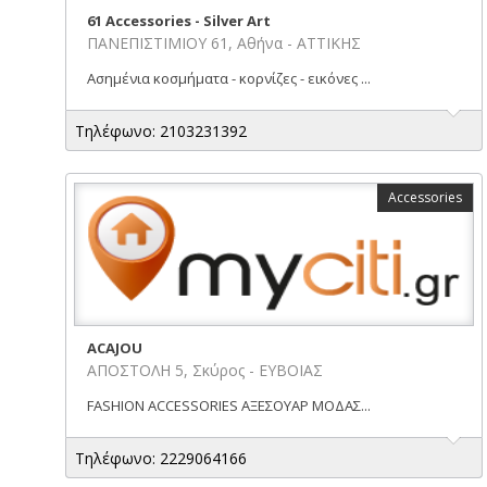
61 Accessories - Silver Art
ΠΑΝΕΠΙΣΤΙΜΙΟΥ 61, Αθήνα - ΑΤΤΙΚΗΣ
Ασημένια κοσμήματα - κορνίζες - εικόνες ...
Τηλέφωνο: 2103231392
Accessories
ACAJOU
ΑΠΟΣΤΟΛΗ 5, Σκύρος - ΕΥΒΟΙΑΣ
FASHION ACCESSORIES ΑΞΕΣΟΥΑΡ ΜΟΔΑΣ...
Τηλέφωνο: 2229064166