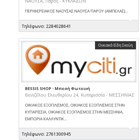
ΝΑΟΥΣΑ, Πάρος - ΚΥΚΛΑΔΩΝ
ΠΕΡΙΦΕΡΕΙΑΚΟΣ ΝΑΟΥΣΑΣ ΝΑΟΥΣΑ ΠΑΡΟΥ (ΑΜΠΕΛΑΣ)...
Τηλέφωνο: 2284028641
Οικιακά Είδη Σκεύη
BESSIS SHOP - Μπεσή Φωτεινή
Βενιζέλου Ελευθερίου 24, Κυπαρισσία - ΜΕΣΣΗΝΙΑΣ
ΟΙΚΙΑΚΟΣ ΕΞΟΠΛΙΣΜΟΣ, ΟΙΚΙΑΚΟΣ ΕΞΟΠΛΙΣΜΟΣ ΣΤΗΝ
ΚΥΠΑΡΙΣΣΙΑ, ΟΙΚΙΑΚΟΣ ΕΞΟΠΛΙΣΜΟΣ ΣΤΗΝ ΜΕΣΣΗΝΙΑ,
ΕΜΠΟΡΙΑ ΚΑΛΛΥΝΤΙΚ...
Τηλέφωνο: 2761300945