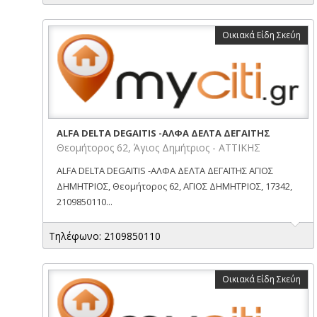
Οικιακά Είδη Σκεύη
ALFA DELTA DEGAITIS -ΑΛΦΑ ΔΕΛΤΑ ΔΕΓΑΙΤΗΣ
Θεομήτορος 62, Άγιος Δημήτριος - ΑΤΤΙΚΗΣ
ALFA DELTA DEGAITIS -ΑΛΦΑ ΔΕΛΤΑ ΔΕΓΑΙΤΗΣ ΑΓΙΟΣ
ΔΗΜΗΤΡΙΟΣ, Θεομήτορος 62, ΑΓΙΟΣ ΔΗΜΗΤΡΙΟΣ, 17342,
2109850110...
Τηλέφωνο: 2109850110
Οικιακά Είδη Σκεύη