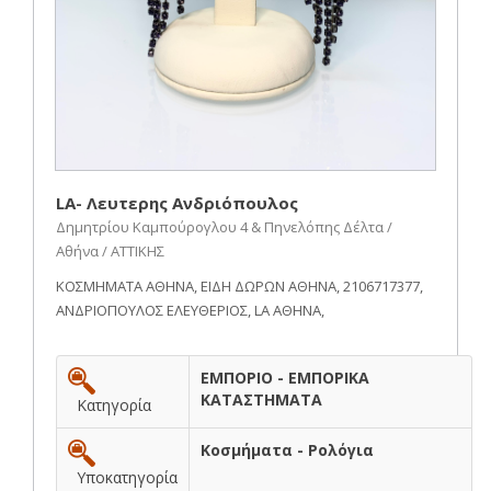
LA- Λευτερης Ανδριόπουλος
Δημητρίου Καμπούρογλου 4 & Πηνελόπης Δέλτα /
Αθήνα / ΑΤΤΙΚΗΣ
ΚΟΣΜΗΜΑΤΑ ΑΘΗΝΑ, ΕΙΔΗ ΔΩΡΩΝ ΑΘΗΝΑ, 2106717377,
ΑΝΔΡΙΟΠΟΥΛΟΣ ΕΛΕΥΘΕΡΙΟΣ, LA ΑΘΗΝΑ,
ΕΜΠΟΡΙΟ - ΕΜΠΟΡΙΚΑ
ΚΑΤΑΣΤΗΜΑΤΑ
Κατηγορία
Κοσμήματα - Ρολόγια
Υποκατηγορία