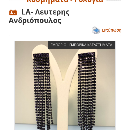
LA- Λευτερης
Ανδριόπουλος
Εκτύπωση
ΕΜΠΟΡΙΟ - ΕΜΠΟΡΙΚΑ ΚΑΤΑΣΤΗΜΑΤΑ