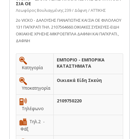
ΣΙΑ ΟΕ
Λεωφόρος Βουλιαγμένης 239 / Δάφνη / ΑΤΤΙΚΗΣ
2ο VICKO - ΔΑΛΟΥΣΗΣ ΠΑΝΑΓΙΩΤΗΣ ΚΑΙ ΣΙΑ ΟΕ ΦΙΛΟΛΑΟΥ
131 ΠΑΓΚΡΑΤΙ ΤΗΛ. 2107564660.ΟΙΚΙΑΚΕΣ ΣΥΣΚΕΥΕΣ-ΕΙΔΗ
ΟΙΚΙΑΚΗΣ ΧΡΗΣΗΣ-ΜΙΚΡΟΕΠΙΠΛΑ ΔΑΦΝΗ ΚΑΙ ΠΑΓΚΡΑΤΙ.,
ΔΑΦΝΗ
ΕΜΠΟΡΙΟ - ΕΜΠΟΡΙΚΑ
ΚΑΤΑΣΤΗΜΑΤΑ
Κατηγορία
Οικιακά Είδη Σκεύη
Υποκατηγορία
2109750220
Τηλέφωνο
Τηλ.2 -
Φάξ