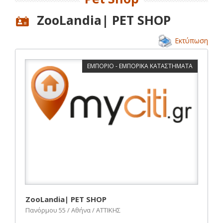
ZooLandia| PET SHOP
Εκτύπωση
ΕΜΠΟΡΙΟ - ΕΜΠΟΡΙΚΑ ΚΑΤΑΣΤΗΜΑΤΑ
ZooLandia| PET SHOP
Πανόρμου 55 / Αθήνα / ΑΤΤΙΚΗΣ