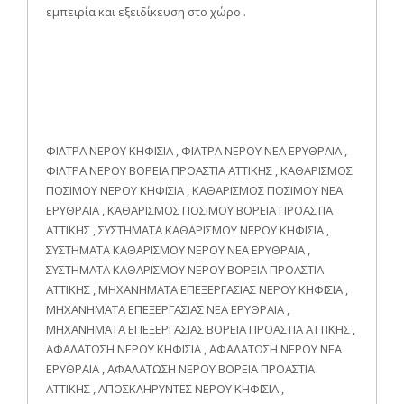
εμπειρία και εξειδίκευση στο χώρο .
ΦΙΛΤΡΑ ΝΕΡΟΥ ΚΗΦΙΣΙΑ , ΦΙΛΤΡΑ ΝΕΡΟΥ ΝΕΑ ΕΡΥΘΡΑΙΑ ,
ΦΙΛΤΡΑ ΝΕΡΟΥ ΒΟΡΕΙΑ ΠΡΟΑΣΤΙΑ ΑΤΤΙΚΗΣ , ΚΑΘΑΡΙΣΜΟΣ
ΠΟΣΙΜΟΥ ΝΕΡΟΥ ΚΗΦΙΣΙΑ , ΚΑΘΑΡΙΣΜΟΣ ΠΟΣΙΜΟΥ ΝΕΑ
ΕΡΥΘΡΑΙΑ , ΚΑΘΑΡΙΣΜΟΣ ΠΟΣΙΜΟΥ ΒΟΡΕΙΑ ΠΡΟΑΣΤΙΑ
ΑΤΤΙΚΗΣ , ΣΥΣΤΗΜΑΤΑ ΚΑΘΑΡΙΣΜΟΥ ΝΕΡΟΥ ΚΗΦΙΣΙΑ ,
ΣΥΣΤΗΜΑΤΑ ΚΑΘΑΡΙΣΜΟΥ ΝΕΡΟΥ ΝΕΑ ΕΡΥΘΡΑΙΑ ,
ΣΥΣΤΗΜΑΤΑ ΚΑΘΑΡΙΣΜΟΥ ΝΕΡΟΥ ΒΟΡΕΙΑ ΠΡΟΑΣΤΙΑ
ΑΤΤΙΚΗΣ , ΜΗΧΑΝΗΜΑΤΑ ΕΠΕΞΕΡΓΑΣΙΑΣ ΝΕΡΟΥ ΚΗΦΙΣΙΑ ,
ΜΗΧΑΝΗΜΑΤΑ ΕΠΕΞΕΡΓΑΣΙΑΣ ΝΕΑ ΕΡΥΘΡΑΙΑ ,
ΜΗΧΑΝΗΜΑΤΑ ΕΠΕΞΕΡΓΑΣΙΑΣ ΒΟΡΕΙΑ ΠΡΟΑΣΤΙΑ ΑΤΤΙΚΗΣ ,
ΑΦΑΛΑΤΩΣΗ ΝΕΡΟΥ ΚΗΦΙΣΙΑ , ΑΦΑΛΑΤΩΣΗ ΝΕΡΟΥ ΝΕΑ
ΕΡΥΘΡΑΙΑ , ΑΦΑΛΑΤΩΣΗ ΝΕΡΟΥ ΒΟΡΕΙΑ ΠΡΟΑΣΤΙΑ
ΑΤΤΙΚΗΣ , ΑΠΟΣΚΛΗΡΥΝΤΕΣ ΝΕΡΟΥ ΚΗΦΙΣΙΑ ,