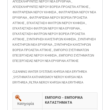
ΑΠΟΣΚΛΗΡΥΝΤΕΣ ΝΕΡΟΥ ΝΕΑ ΕΡΥΘΡΑΙΑ ,
ΑΠΟΣΚΛΗΡΥΝΤΕΣ ΝΕΡΟΥ ΒΟΡΕΙΑ ΠΡΟΑΣΤΙΑ ΑΤΤΙΚΗΣ ,
ΦΙΛΤΡΑΡΙΣΜΑ ΝΕΡΟΥ ΚΗΦΙΣΙΑ , ΦΙΛΤΡΑΡΙΣΜΑ ΝΕΡΟΥ ΝΕΑ
ΕΡΥΘΡΑΙΑ , ΦΙΛΤΡΑΡΙΣΜΑ ΝΕΡΟΥ ΒΟΡΕΙΑ ΠΡΟΑΣΤΙΑ
ΑΤΤΙΚΗΣ , ΕΓΚΑΤΑΣΤΑΣΗ ΦΙΛΤΡΩΝ ΝΕΡΟΥ ΚΗΦΙΣΙΑ ,
ΕΓΚΑΤΑΣΤΑΣΗ ΦΙΛΤΡΩΝ ΝΕΡΟΥ ΝΕΑ ΕΡΥΘΡΑΙΑ ,
ΕΓΚΑΤΑΣΤΑΣΗ ΦΙΛΤΡΩΝ ΝΕΡΟΥ ΒΟΡΕΙΑ ΠΡΟΑΣΤΙΑ
ΑΤΤΙΚΗΣ , ΣΥΝΤΗΡΗΣΗ ΚΑΥΣΤΗΡΩΝ ΚΗΦΙΣΙΑ , ΣΥΝΤΗΡΗΣΗ
ΚΑΥΣΤΗΡΩΝ ΝΕΑ ΕΡΥΘΡΑΙΑ , ΣΥΝΤΗΡΗΣΗ ΚΑΥΣΤΗΡΩΝ
ΒΟΡΕΙΑ ΠΡΟΑΣΤΙΑ ΑΤΤΙΚΗΣ , ΕΜΠΟΡΙΟ ΣΥΣΤΗΜΑΤΩΝ
ΕΠΕΞΕΡΓΑΣΙΑΣ ΝΕΡΟΥ ΚΗΦΙΣΙΑ , ΕΜΠΟΡΙΟ ΣΥΣΤΗΜΑΤΩΝ
ΕΠΕΞΕΡΓΑΣΙΑΣ ΝΕΡΟΥ ΝΕΑ ΕΡΥΘΡΑΙΑ ΑΤΤΙΚΗΣ
CLEANING WATER SYSTEMS KHFISIA NEA ERYTHREA
,SYSTHMATA KATHARISMOY NEROY KHFISIA NEA
ERYTHREA ,FILTRA NEROY KHFISIA NEA ERYTHREA
ΕΜΠΟΡΙΟ - ΕΜΠΟΡΙΚΑ
ΚΑΤΑΣΤΗΜΑΤΑ
Κατηγορία