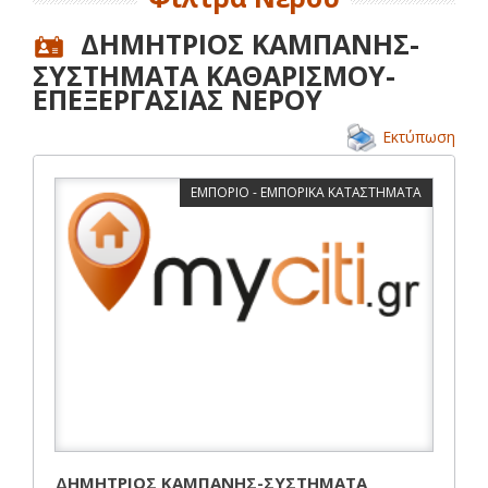
ΔΗΜΗΤΡΙΟΣ ΚΑΜΠΑΝΗΣ-
ΣΥΣΤΗΜΑΤΑ ΚΑΘΑΡΙΣΜΟΥ-
ΕΠΕΞΕΡΓΑΣΙΑΣ ΝΕΡΟΥ
Εκτύπωση
ΕΜΠΟΡΙΟ - ΕΜΠΟΡΙΚΑ ΚΑΤΑΣΤΗΜΑΤΑ
ΔΗΜΗΤΡΙΟΣ ΚΑΜΠΑΝΗΣ-ΣΥΣΤΗΜΑΤΑ