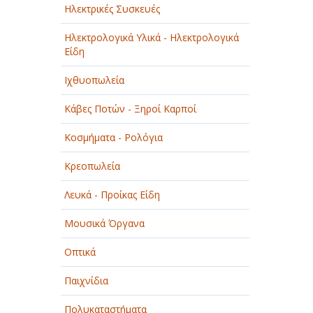
Ηλεκτρικές Συσκευές
Ηλεκτρολογικά Υλικά - Ηλεκτρολογικά
Είδη
Ιχθυοπωλεία
Κάβες Ποτών - Ξηροί Καρποί
Κοσμήματα - Ρολόγια
Κρεοπωλεία
Λευκά - Προίκας Είδη
Μουσικά Όργανα
Οπτικά
Παιχνίδια
Πολυκαταστήματα