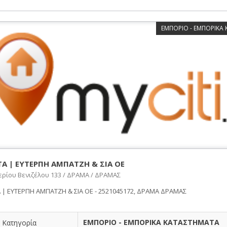
ΕΜΠΟΡΙΟ - ΕΜΠΟΡΙΚΑ
ΤΑ | ΕΥΤΕΡΠΗ ΑΜΠΑΤΖΗ & ΣΙΑ ΟΕ
ερίου Βενιζέλου 133 / ΔΡΑΜΑ / ΔΡΑΜΑΣ
Α | ΕΥΤΕΡΠΗ ΑΜΠΑΤΖΗ & ΣΙΑ ΟΕ - 2521045172, ΔΡΑΜΑ ΔΡΑΜΑΣ
ΕΜΠΟΡΙΟ - ΕΜΠΟΡΙΚΑ ΚΑΤΑΣΤΗΜΑΤΑ
Κατηγορία