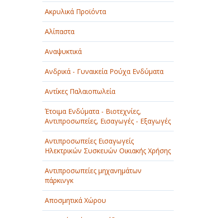
Ακρυλικά Προϊόντα
Αλίπαστα
Αναψυκτικά
Ανδρικά - Γυναικεία Ρούχα Ενδύματα
Αντίκες Παλαιοπωλεία
Έτοιμα Ενδύματα - Βιοτεχνίες,
Αντιπροσωπείες, Εισαγωγές - Εξαγωγές
Αντιπροσωπείες Εισαγωγείς
Ηλεκτρικών Συσκευών Οικιακής Χρήσης
Αντιπροσωπείες μηχανημάτων
πάρκινγκ
Αποσμητικά Χώρου