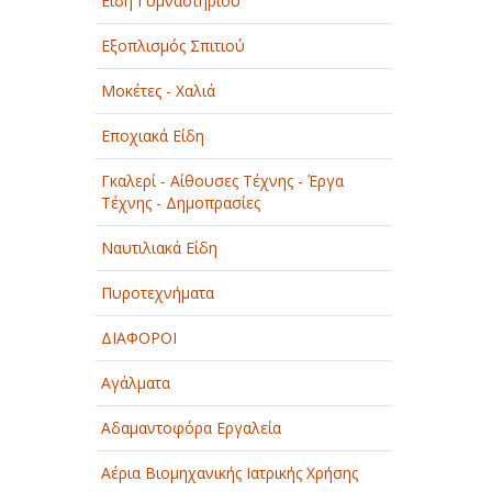
Είδη Γυμναστηρίου
Εξοπλισμός Σπιτιού
Μοκέτες - Χαλιά
Εποχιακά Είδη
Γκαλερί - Αίθουσες Τέχνης - Έργα
Τέχνης - Δημοπρασίες
Ναυτιλιακά Είδη
Πυροτεχνήματα
ΔΙΑΦΟΡΟΙ
Αγάλματα
Αδαμαντοφόρα Εργαλεία
Αέρια Βιομηχανικής Ιατρικής Χρήσης