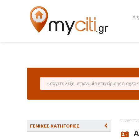
Αρ
ΓΕΝΙΚΕΣ ΚΑΤΗΓΟΡΙΕΣ
Α