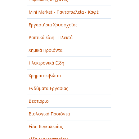
Mini Market - Παντοπωλεία - Καφέ
Εργαστήρια Χρυσοχοϊας
Ραπτικά είδη - Πλεκτά
Χημικά Προϊόντα
Ηλεκτρονικά Είδη
Χρηματοκιβώτια
Ενδύματα Εργασίας
Βεστιάριο
Βιολογικά Προιόντα
Είδη Κιγκαλερίας