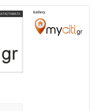
Gallery
 ΚΑΤΑΣΤΗΜΑΤΑ