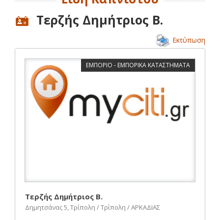
Τερζής Δημήτριος Β.
Εκτύπωση
ΕΜΠΟΡΙΟ - ΕΜΠΟΡΙΚΑ ΚΑΤΑΣΤΗΜΑΤΑ
Τερζής Δημήτριος Β.
Δημητσάνας 5, Τρίπολη / Τρίπολη / ΑΡΚΑΔΙΑΣ