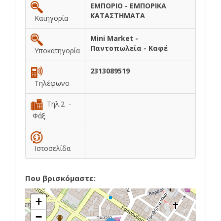
ΕΜΠΟΡΙΟ - ΕΜΠΟΡΙΚΑ
ΚΑΤΑΣΤΗΜΑΤΑ
Κατηγορία
Mini Market -
Παντοπωλεία - Καφέ
Υποκατηγορία
2313089519
Τηλέφωνο
Τηλ.2 -
Φάξ
Ιστοσελίδα
Που βρισκόμαστε:
+
−