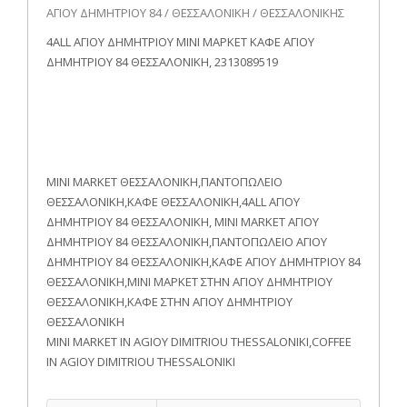
ΑΓΙΟΥ ΔΗΜΗΤΡΙΟΥ 84 / ΘΕΣΣΑΛΟΝΙΚΗ / ΘΕΣΣΑΛΟΝΙΚΗΣ
4ALL ΑΓΙΟΥ ΔΗΜΗΤΡΙΟΥ ΜΙΝΙ ΜΑΡΚΕΤ ΚΑΦΕ ΑΓΙΟΥ
ΔΗΜΗΤΡΙΟΥ 84 ΘΕΣΣΑΛΟΝΙΚΗ, 2313089519
MINI MARKET ΘΕΣΣΑΛΟΝΙΚΗ,ΠΑΝΤΟΠΩΛΕΙΟ
ΘΕΣΣΑΛΟΝΙΚΗ,ΚΑΦΕ ΘΕΣΣΑΛΟΝΙΚΗ,4ALL ΑΓΙΟΥ
ΔΗΜΗΤΡΙΟΥ 84 ΘΕΣΣΑΛΟΝΙΚΗ, MINI MARKET ΑΓΙΟΥ
ΔΗΜΗΤΡΙΟΥ 84 ΘΕΣΣΑΛΟΝΙΚΗ,ΠΑΝΤΟΠΩΛΕΙΟ ΑΓΙΟΥ
ΔΗΜΗΤΡΙΟΥ 84 ΘΕΣΣΑΛΟΝΙΚΗ,ΚΑΦΕ ΑΓΙΟΥ ΔΗΜΗΤΡΙΟΥ 84
ΘΕΣΣΑΛΟΝΙΚΗ,ΜΙΝΙ ΜΑΡΚΕΤ ΣΤΗΝ ΑΓΙΟΥ ΔΗΜΗΤΡΙΟΥ
ΘΕΣΣΑΛΟΝΙΚΗ,ΚΑΦΕ ΣΤΗΝ ΑΓΙΟΥ ΔΗΜΗΤΡΙΟΥ
ΘΕΣΣΑΛΟΝΙΚΗ
MINI MARKET IN AGIOY DIMITRIOU THESSALONIKI,COFFEE
IN AGIOY DIMITRIOU THESSALONIKI