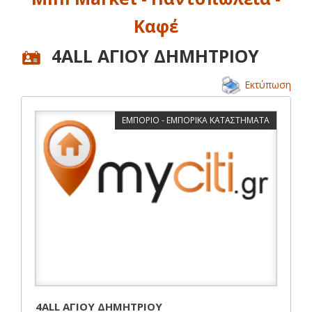
Καφέ
4ALL ΑΓΙΟΥ ΔΗΜΗΤΡΙΟΥ
Εκτύπωση
ΕΜΠΟΡΙΟ - ΕΜΠΟΡΙΚΑ ΚΑΤΑΣΤΗΜΑΤΑ
4ALL ΑΓΙΟΥ ΔΗΜΗΤΡΙΟΥ