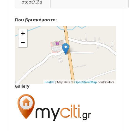
Ιστοσελίδα
Που βρισκόμαστε:
+
−
Leaflet
| Map data ©
OpenStreetMap
contributors
Gallery