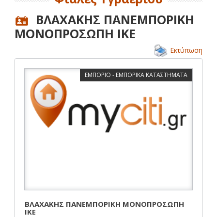
ΒΛΑΧΑΚΗΣ ΠΑΝΕΜΠΟΡΙΚΗ
ΜΟΝΟΠΡΟΣΩΠΗ ΙΚΕ
Εκτύπωση
ΕΜΠΟΡΙΟ - ΕΜΠΟΡΙΚΑ ΚΑΤΑΣΤΗΜΑΤΑ
ΒΛΑΧΑΚΗΣ ΠΑΝΕΜΠΟΡΙΚΗ ΜΟΝΟΠΡΟΣΩΠΗ
ΙΚΕ