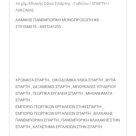
3ο χλμ Εθνικής Οδού Σπάρτης - Γυθείου / ΣΠΑΡΤΗ /
ΛΑΚΩΝΙΑΣ
ΛΑΧΑΚΗΣ ΠΑΝΕΜΠΟΡΙΚΗ ΜΟΝΟΠΡΟΣΩΠΗ ΙΚΕ -
2731044315 - 6937241255
ΧΡΩΜΑΤΑ ΣΠΑΡΤΗ , ΟΙΚΟΔΟΜΙΚΑ ΥΛΙΚΑ ΣΠΑΡΤΗ , ΒΥΤΙΑ
ΣΠΑΡΤΗ , ΔΕΞΑΜΕΝΕΣ ΣΠΑΡΤΗ , ΜΠΟΥΚΑΛΕΣ ΥΓΡΑΕΡΙΟΥ
ΣΠΑΡΤΗ , ΓΕΩΡΓΙΚΑ ΕΡΓΑΛΕΙΑ ΣΠΑΡΤΗ , ΜΗΧΑΝΗΜΑΤΑ
ΣΠΑΡΤΗ ,
ΕΜΠΟΡΙΟ ΓΕΩΡΓΙΚΩΝ ΕΡΓΑΛΕΙΩΝ ΣΤΗΝ ΣΠΑΡΤΗ ,
ΕΜΠΟΡΙΟ ΓΕΩΡΓΙΚΩΝ ΕΡΓΑΛΕΙΩΝ ΣΠΑΡΤΗ , ΒΛΑΧΑΚΗΣ
ΠΑΝΕΜΠΟΡΙΚΗ ΣΠΑΡΤΗ , ΠΑΝΕΜΠΟΡΙΚΗ ΒΛΑΧΑΚΗΣ ΣΤΗΝ
ΣΠΑΡΤΗ , ΚΑΤΑΣΤΗΜΑ ΕΡΓΑΛΕΙΩΝ ΣΤΗΝ ΣΠΑΡΤΗ