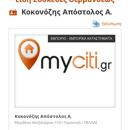
Κοκονόζης Απόστολος Α.
Εκτύπωση
ΕΜΠΟΡΙΟ - ΕΜΠΟΡΙΚΑ ΚΑΤΑΣΤΗΜΑΤΑ
Κοκονόζης Απόστολος Α.
Μεγάλου Αλεξάνδρου 110 / Γιαννιτσά / ΠΕΛΛΑΣ