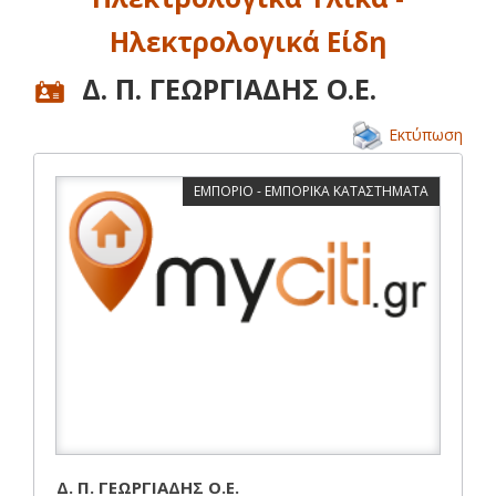
Ηλεκτρολογικά Είδη
Δ. Π. ΓΕΩΡΓΙΑΔΗΣ Ο.Ε.
Εκτύπωση
ΕΜΠΟΡΙΟ - ΕΜΠΟΡΙΚΑ ΚΑΤΑΣΤΗΜΑΤΑ
Δ. Π. ΓΕΩΡΓΙΑΔΗΣ Ο.Ε.