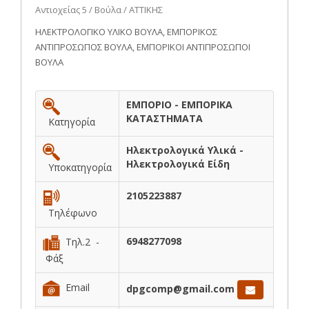
Αντιοχείας 5 / Βούλα / ΑΤΤΙΚΗΣ
ΗΛΕΚΤΡΟΛΟΓΙΚΟ ΥΛΙΚΟ ΒΟΥΛΑ, ΕΜΠΟΡΙΚΟΣ
ΑΝΤΙΠΡΟΣΩΠΟΣ ΒΟΥΛΑ, ΕΜΠΟΡΙΚΟΙ ΑΝΤΙΠΡΟΣΩΠΟΙ
ΒΟΥΛΑ
ΕΜΠΟΡΙΟ - ΕΜΠΟΡΙΚΑ
ΚΑΤΑΣΤΗΜΑΤΑ
Κατηγορία
Ηλεκτρολογικά Υλικά -
Ηλεκτρολογικά Είδη
Υποκατηγορία
2105223887
Τηλέφωνο
6948277098
Τηλ.2 -
Φάξ
Email
dpgcomp@gmail.com