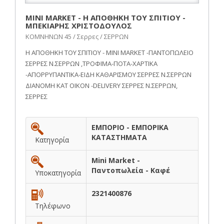
MINI MARKET - Η ΑΠΟΘΗΚΗ ΤΟΥ ΣΠΙΤΙΟΥ -
ΜΠΕΚΙΑΡΗΣ ΧΡΙΣΤΟΔΟΥΛΟΣ
ΚΟΜΝΗΝΩΝ 45 / Σερρες / ΣΕΡΡΩΝ
Η ΑΠΟΘΗΚΗ ΤΟΥ ΣΠΙΤΙΟΥ - MINI MARKET -ΠΑΝΤΟΠΩΛΕΙΟ
ΣΕΡΡΕΣ Ν.ΣΕΡΡΩΝ ,ΤΡΟΦΙΜΑ-ΠΟΤΑ-ΧΑΡΤΙΚΑ
-ΑΠΟΡΡΥΠΑΝΤΙΚΑ-ΕΙΔΗ ΚΑΘΑΡΙΣΜΟΥ ΣΕΡΡΕΣ Ν.ΣΕΡΡΩΝ
ΔΙΑΝΟΜΗ ΚΑΤ ΟΙΚΟΝ -DELIVERY ΣΕΡΡΕΣ Ν.ΣΕΡΡΩΝ,
ΣΕΡΡΕΣ
ΕΜΠΟΡΙΟ - ΕΜΠΟΡΙΚΑ
ΚΑΤΑΣΤΗΜΑΤΑ
Κατηγορία
Mini Market -
Παντοπωλεία - Καφέ
Υποκατηγορία
2321400876
Τηλέφωνο