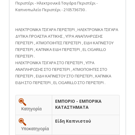
Περιστέρι - Ηλεκτρονικά Τσιγάρα Περιστέρι -
Καπνοπωλείο Περιστέρι - 2105736730 .
ΗΛΕΚΤΡΟΝΙΚΑ ΤΣΙΓΑΡΑ ΠΕΡΙΣΤΕΡΙ , ΗΛΕΚΤΡΟΝΙΚΑ ΤΣΙΓΑΡΑ
ΔΥΤΙΚΑ ΠΡΟΑΣΤΙΑ ΑΤΤΙΚΗΣ , ΥΓΡΑ ΑΝΑΠΛΗΡΩΣΗΣ
ΠΕΡΙΣΤΕΡΙ , ΑΤΜΟΠΟΙΗΤΕΣ ΠΕΡΙΣΤΕΡΙ , ΕΙΔΗ ΚΑΠΝΙΣΤΟΥ
ΠΕΡΙΣΤΕΡΙ , ΚΑΠΝΙΚΑ ΕΙΔΗ ΠΕΡΙΣΤΕΡΙ , EL CIGARILLO
ΠΕΡΙΣΤΕΡΙ .
ΗΛΕΚΤΡΟΝΙΚΑ ΤΣΙΓΑΡΑ ΣΤΟ ΠΕΡΙΣΤΕΡΙ , ΥΓΡΑ
ΑΝΑΠΛΗΡΩΣΗΣ ΣΤΟ ΠΕΡΙΣΤΕΡΙ , ΑΤΜΟΠΟΙΗΤΕΣ ΣΤΟ
ΠΕΡΙΣΤΕΡΙ , ΕΙΔΗ ΚΑΠΝΙΣΤΟΥ ΣΤΟ ΠΕΡΙΣΤΕΡΙ , ΚΑΠΝΙΚΑ
ΕΙΔΗ ΣΤΟ ΠΕΡΙΣΤΕΡΙ , EL CIGARILLO ΣΤΟ ΠΕΡΙΣΤΕΡΙ .
ΕΜΠΟΡΙΟ - ΕΜΠΟΡΙΚΑ
ΚΑΤΑΣΤΗΜΑΤΑ
Κατηγορία
Είδη Καπνιστού
Υποκατηγορία