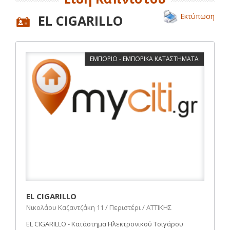
Εκτύπωση
EL CIGARILLO
ΕΜΠΟΡΙΟ - ΕΜΠΟΡΙΚΑ ΚΑΤΑΣΤΗΜΑΤΑ
EL CIGARILLO
Νικολάου Καζαντζάκη 11 / Περιστέρι / ΑΤΤΙΚΗΣ
EL CIGARILLO - Κατάστημα Ηλεκτρονικού Τσιγάρου