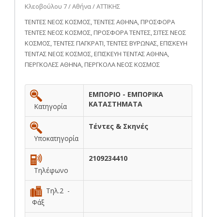
Κλεοβούλου 7 / Αθήνα / ΑΤΤΙΚΗΣ
ΤΕΝΤΕΣ ΝΕΟΣ ΚΟΣΜΟΣ, ΤΕΝΤΕΣ ΑΘΗΝΑ, ΠΡΟΣΦΟΡΑ
ΤΕΝΤΕΣ ΝΕΟΣ ΚΟΣΜΟΣ, ΠΡΟΣΦΟΡΑ ΤΕΝΤΕΣ, ΣΙΤΕΣ ΝΕΟΣ
ΚΟΣΜΟΣ, ΤΕΝΤΕΣ ΠΑΓΚΡΑΤΙ, ΤΕΝΤΕΣ ΒΥΡΩΝΑΣ, ΕΠΙΣΚΕΥΗ
ΤΕΝΤΑΣ ΝΕΟΣ ΚΟΣΜΟΣ, ΕΠΙΣΚΕΥΗ ΤΕΝΤΑΣ ΑΘΗΝΑ,
ΠΕΡΓΚΟΛΕΣ ΑΘΗΝΑ, ΠΕΡΓΚΟΛΑ ΝΕΟΣ ΚΟΣΜΟΣ
ΕΜΠΟΡΙΟ - ΕΜΠΟΡΙΚΑ
ΚΑΤΑΣΤΗΜΑΤΑ
Κατηγορία
Τέντες & Σκηνές
Υποκατηγορία
2109234410
Τηλέφωνο
Τηλ.2 -
Φάξ