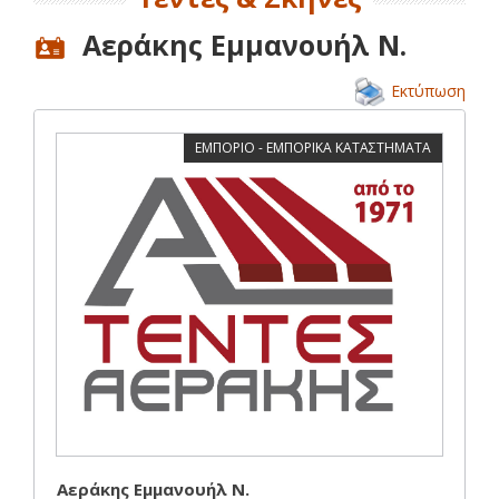
Αεράκης Εμμανουήλ Ν.
Εκτύπωση
ΕΜΠΟΡΙΟ - ΕΜΠΟΡΙΚΑ ΚΑΤΑΣΤΗΜΑΤΑ
Αεράκης Εμμανουήλ Ν.