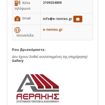
2109234800
Άλλα
τηλέφωνα
Email
info@e-tentes.gr
e-tentes.gr
Ιστοσελίδα
Που βρισκόμαστε:
Δεν έχουν δοθεί συντεταγμένες της επιχείρησης!
Gallery