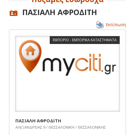
ΠΑΣΙΑΛΗ ΑΦΡΟΔΙΤΗ
Εκτύπωση
ΕΜΠΟΡΙΟ - ΕΜΠΟΡΙΚΑ ΚΑΤΑΣΤΗΜΑΤΑ
ΠΑΣΙΑΛΗ ΑΦΡΟΔΙΤΗ
ΑΛΕΞΑΝΔΡΕΙΑΣ 9 / ΘΕΣΣΑΛΟΝΙΚΗ / ΘΕΣΣΑΛΟΝΙΚΗΣ