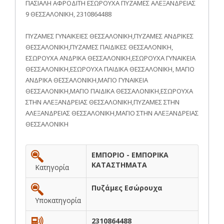
ΠΑΣΙΑΛΗ ΑΦΡΟΔΙΤΗ ΕΣΩΡΟΥΧΑ ΠΥΖΑΜΕΣ ΑΛΕΞΑΝΔΡΕΙΑΣ
9 ΘΕΣΣΑΛΟΝΙΚΗ, 2310864488
ΠΥΖΑΜΕΣ ΓΥΝΑΙΚΕΙΕΣ ΘΕΣΣΑΛΟΝΙΚΗ,ΠΥΖΑΜΕΣ ΑΝΔΡΙΚΕΣ
ΘΕΣΣΑΛΟΝΙΚΗ,ΠΥΖΑΜΕΣ ΠΑΙΔΙΚΕΣ ΘΕΣΣΑΛΟΝΙΚΗ,
ΕΣΩΡΟΥΧΑ ΑΝΔΡΙΚΑ ΘΕΣΣΑΛΟΝΙΚΗ,ΕΣΩΡΟΥΧΑ ΓΥΝΑΙΚΕΙΑ
ΘΕΣΣΑΛΟΝΙΚΗ,ΕΣΩΡΟΥΧΑ ΠΑΙΔΙΚΑ ΘΕΣΣΑΛΟΝΙΚΗ, ΜΑΓΙΟ
ΑΝΔΡΙΚΑ ΘΕΣΣΑΛΟΝΙΚΗ,ΜΑΓΙΟ ΓΥΝΑΙΚΕΙΑ
ΘΕΣΣΑΛΟΝΙΚΗ,ΜΑΓΙΟ ΠΑΙΔΙΚΑ ΘΕΣΣΑΛΟΝΙΚΗ,ΕΣΩΡΟΥΧΑ
ΣΤΗΝ ΑΛΕΞΑΝΔΡΕΙΑΣ ΘΕΣΣΑΛΟΝΙΚΗ,ΠΥΖΑΜΕΣ ΣΤΗΝ
ΑΛΕΞΑΝΔΡΕΙΑΣ ΘΕΣΣΑΛΟΝΙΚΗ,ΜΑΓΙΟ ΣΤΗΝ ΑΛΕΞΑΝΔΡΕΙΑΣ
ΘΕΣΣΑΛΟΝΙΚΗ
ΕΜΠΟΡΙΟ - ΕΜΠΟΡΙΚΑ
ΚΑΤΑΣΤΗΜΑΤΑ
Κατηγορία
Πυζάμες Εσώρουχα
Υποκατηγορία
2310864488