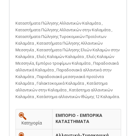
Καταστήματα Πώλησης Αλλαντικών Καλαμάτα ,
Καταστήματα Πώλησης Αλλαντικών στην Καλαμάτα ,
Καταστήματα Πώλησης Τυροκομικών Προϊόντων
Καλαμάτα , Καταστήματα Πώλησης Αλλαντικών
Μεσσηνία , Καταστήματα Πώλησης Ελιών Καλαμών στην
Καλαμάτα , Ελιές Καλαμών Καλαμάτα , Ελιές Καλαμών
Μεσσηνία, Εμπόριο τροφίμων Καλαμάτα , Παραδοσιακά
αλλαντικά Καλαμάτα , Παραδοσιακά αλλαντικά στην
Καλαμάτα , Παραδοσιακά μεσσηνιακά προϊόντα
Καλαμάτα , Γαλακτοκομικά Καλαμάτα , Κατάστημα
αλλαντικών στην Καλαμάτα , Κατάστημα αλλαντικών
Καλαμάτα , Κατάστημα αλλαντικών Ιθώμης 12 Καλαμάτα.
ΕΜΠΟΡΙΟ - ΕΜΠΟΡΙΚΑ
ΚΑΤΑΣΤΗΜΑΤΑ
Κατηγορία
Αλλαντικά-Τυροκομικά