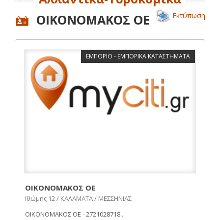
Εκτύπωση
ΟΙΚΟΝΟΜΑΚΟΣ ΟΕ
ΕΜΠΟΡΙΟ - ΕΜΠΟΡΙΚΑ ΚΑΤΑΣΤΗΜΑΤΑ
ΟΙΚΟΝΟΜΑΚΟΣ ΟΕ
Ιθώμης 12 / ΚΑΛΑΜΑΤΑ / ΜΕΣΣΗΝΙΑΣ
ΟΙΚΟΝΟΜΑΚΟΣ ΟΕ - 2721028718 .