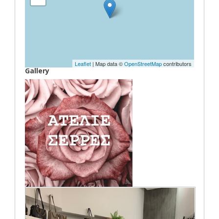
Leaflet
| Map data ©
OpenStreetMap
contributors
Gallery