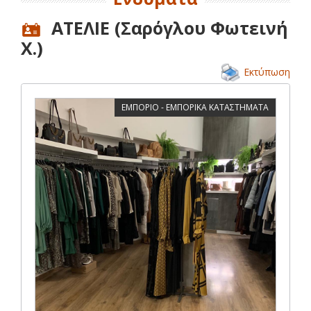
ΑΤΕΛΙΕ (Σαρόγλου Φωτεινή
Χ.)
Εκτύπωση
ΕΜΠΟΡΙΟ - ΕΜΠΟΡΙΚΑ ΚΑΤΑΣΤΗΜΑΤΑ