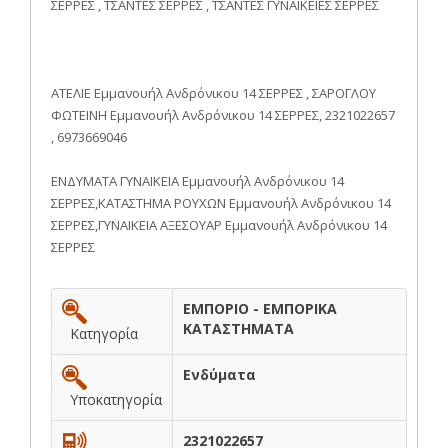
ΣΕΡΡΕΣ , ΤΣΑΝΤΕΣ ΣΕΡΡΕΣ , ΤΣΑΝΤΕΣ ΓΥΝΑΙΚΕΙΕΣ ΣΕΡΡΕΣ
ΑΤΕΛΙΕ Εμμανουήλ Ανδρόνικου 14 ΣΕΡΡΕΣ , ΣΑΡΟΓΛΟΥ
ΦΩΤΕΙΝΗ Εμμανουήλ Ανδρόνικου 14 ΣΕΡΡΕΣ, 2321022657
, 6973669046
ΕΝΔΥΜΑΤΑ ΓΥΝΑΙΚΕΙΑ Εμμανουήλ Ανδρόνικου 14
ΣΕΡΡΕΣ,ΚΑΤΑΣΤΗΜΑ ΡΟΥΧΩΝ Εμμανουήλ Ανδρόνικου 14
ΣΕΡΡΕΣ,ΓΥΝΑΙΚΕΙΑ ΑΞΕΣΟΥΑΡ Εμμανουήλ Ανδρόνικου 14
ΣΕΡΡΕΣ
ΕΜΠΟΡΙΟ - ΕΜΠΟΡΙΚΑ
ΚΑΤΑΣΤΗΜΑΤΑ
Κατηγορία
Ενδύματα
Υποκατηγορία
2321022657