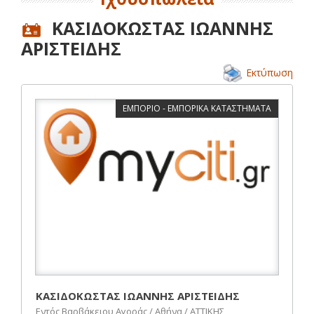
ΚΑΣΙΔΟΚΩΣΤΑΣ ΙΩΑΝΝΗΣ
ΑΡΙΣΤΕΙΔΗΣ
Εκτύπωση
ΕΜΠΟΡΙΟ - ΕΜΠΟΡΙΚΑ ΚΑΤΑΣΤΗΜΑΤΑ
ΚΑΣΙΔΟΚΩΣΤΑΣ ΙΩΑΝΝΗΣ ΑΡΙΣΤΕΙΔΗΣ
Εντός Βαρβάκειου Αγοράς / Αθήνα / ΑΤΤΙΚΗΣ