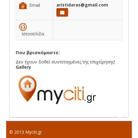
aristidaras@gmail.com
Email
Ιστοσελίδα
Που βρισκόμαστε:
Δεν έχουν δοθεί συντεταγμένες της επιχείρησης!
Gallery
© 2013 Myciti.gr