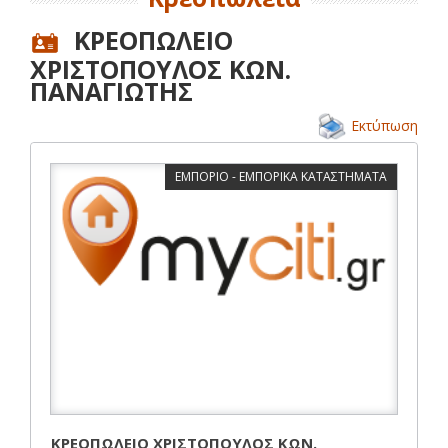
ΚΡΕΟΠΩΛΕΙΟ
ΧΡΙΣΤΟΠΟΥΛΟΣ ΚΩΝ.
ΠΑΝΑΓΙΩΤΗΣ
Εκτύπωση
ΕΜΠΟΡΙΟ - ΕΜΠΟΡΙΚΑ ΚΑΤΑΣΤΗΜΑΤΑ
ΚΡΕΟΠΩΛΕΙΟ ΧΡΙΣΤΟΠΟΥΛΟΣ ΚΩΝ.