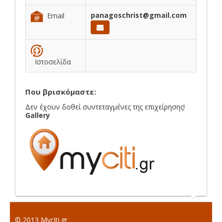
panagoschrist@gmail.com
Email
Ιστοσελίδα
Που βρισκόμαστε:
Δεν έχουν δοθεί συντεταγμένες της επιχείρησης!
Gallery
© 2013 Myciti.gr