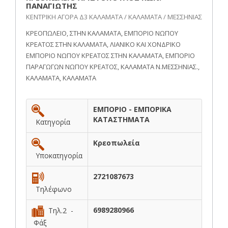
ΠΑΝΑΓΙΩΤΗΣ
ΚΕΝΤΡΙΚΗ ΑΓΟΡΑ Δ3 ΚΑΛΑΜΑΤΑ / ΚΑΛΑΜΑΤΑ / ΜΕΣΣΗΝΙΑΣ
ΚΡΕΟΠΩΛΕΙΟ, ΣΤΗΝ ΚΑΛΑΜΑΤΑ, ΕΜΠΟΡΙΟ ΝΩΠΟΥ
ΚΡΕΑΤΟΣ ΣΤΗΝ ΚΑΛΑΜΑΤΑ, ΛΙΑΝΙΚΟ ΚΑΙ ΧΟΝΔΡΙΚΟ
ΕΜΠΟΡΙΟ ΝΩΠΟΥ ΚΡΕΑΤΟΣ ΣΤΗΝ ΚΑΛΑΜΑΤΑ, ΕΜΠΟΡΙΟ
ΠΑΡΑΓΩΓΩΝ ΝΩΠΟΥ ΚΡΕΑΤΟΣ, ΚΑΛΑΜΑΤΑ Ν.ΜΕΣΣΗΝΙΑΣ.,
ΚΑΛΑΜΑΤΑ, ΚΑΛΑΜΑΤΑ
ΕΜΠΟΡΙΟ - ΕΜΠΟΡΙΚΑ
ΚΑΤΑΣΤΗΜΑΤΑ
Κατηγορία
Κρεοπωλεία
Υποκατηγορία
2721087673
Τηλέφωνο
6989280966
Τηλ.2 -
Φάξ