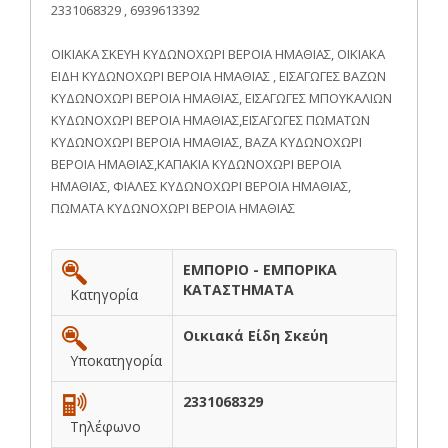
2331068329 , 6939613392
ΟΙΚΙΑΚΑ ΣΚΕΥΗ ΚΥΔΩΝΟΧΩΡΙ ΒΕΡΟΙΑ ΗΜΑΘΙΑΣ, ΟΙΚΙΑΚΑ
ΕΙΔΗ ΚΥΔΩΝΟΧΩΡΙ ΒΕΡΟΙΑ ΗΜΑΘΙΑΣ , ΕΙΣΑΓΩΓΕΣ ΒΑΖΩΝ
ΚΥΔΩΝΟΧΩΡΙ ΒΕΡΟΙΑ ΗΜΑΘΙΑΣ, ΕΙΣΑΓΩΓΕΣ ΜΠΟΥΚΑΛΙΩΝ
ΚΥΔΩΝΟΧΩΡΙ ΒΕΡΟΙΑ ΗΜΑΘΙΑΣ,ΕΙΣΑΓΩΓΕΣ ΠΩΜΑΤΩΝ
ΚΥΔΩΝΟΧΩΡΙ ΒΕΡΟΙΑ ΗΜΑΘΙΑΣ, ΒΑΖΑ ΚΥΔΩΝΟΧΩΡΙ
ΒΕΡΟΙΑ ΗΜΑΘΙΑΣ,ΚΑΠΑΚΙΑ ΚΥΔΩΝΟΧΩΡΙ ΒΕΡΟΙΑ
ΗΜΑΘΙΑΣ, ΦΙΑΛΕΣ ΚΥΔΩΝΟΧΩΡΙ ΒΕΡΟΙΑ ΗΜΑΘΙΑΣ,
ΠΩΜΑΤΑ ΚΥΔΩΝΟΧΩΡΙ ΒΕΡΟΙΑ ΗΜΑΘΙΑΣ
ΕΜΠΟΡΙΟ - ΕΜΠΟΡΙΚΑ
ΚΑΤΑΣΤΗΜΑΤΑ
Κατηγορία
Οικιακά Είδη Σκεύη
Υποκατηγορία
2331068329
Τηλέφωνο