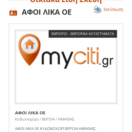
Εκτύπωση
ΑΦΟΙ ΛΙΚΑ ΟΕ
ΕΜΠΟΡΙΟ - ΕΜΠΟΡΙΚΑ ΚΑΤΑΣΤΗΜΑΤΑ
ΑΦΟΙ ΛΙΚΑ ΟΕ
Κυδωνοχώρι / ΒΕΡΟΙΑ / ΗΜΑΘΙΑΣ
ΑΦΟΙ ΛΙΚΑ ΟΕ ΚΥΔΩΝΟΧΩΡΙ ΒΕΡΟΙΑ ΗΜΑΘΙΑΣ,