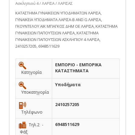
Ασκληπιού 4 / ΛΑΡΙΣΑ / ΛΑΡΙΣΑΣ
ΚΑΤΑΣΤΗΜΑ ΓΥΝΑΙΚΕΙΩΝ ΥΠΟΔΗΜΑΤΩΝ ΛΑΡΙΣΑ,
ΓΥΝΑΙΚΕΙΑ ΥΠΟΔΗΜΑΤΑ ΛΑΡΙΣΑ-B AND G ΛΑΡΙΣΑ,
ΓΚΟΥΝΤΕΛΟΥ ΑΙΚ ΜΠΑΓΚΟΣ ΔΗΜ ΟΕ ΛΑΡΙΣΑ, ΚΑΤΑΣΤΗΜΑ
ΓΥΝΑΙΚΕΙΩΝ ΠΑΠΟΥΤΣΙΩΝ ΛΑΡΙΣΑ, ΚΑΤΑΣΤΗΜΑ
ΓΥΝΑΙΚΕΙΩΝ ΠΑΠΟΥΤΣΙΩΝ ΑΣΚΛΗΠΙΟΥ 4 ΛΑΡΙΣΑ,
2410257205, 6948511629
ΕΜΠΟΡΙΟ - ΕΜΠΟΡΙΚΑ
ΚΑΤΑΣΤΗΜΑΤΑ
Κατηγορία
Υποδήματα
Υποκατηγορία
2410257205
Τηλέφωνο
6948511629
Τηλ.2 -
Φάξ