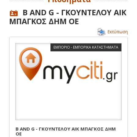
B AND G - ΓΚΟΥΝΤΕΛΟΥ ΑΙΚ
ΜΠΑΓΚΟΣ ΔΗΜ ΟΕ
Εκτύπωση
ΕΜΠΟΡΙΟ - ΕΜΠΟΡΙΚΑ ΚΑΤΑΣΤΗΜΑΤΑ
B AND G - ΓΚΟΥΝΤΕΛΟΥ ΑΙΚ ΜΠΑΓΚΟΣ ΔΗΜ
ΟΕ