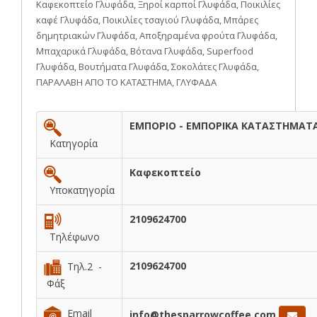
Καφεκοπτείο Γλυφάδα, Ξηροί καρποί Γλυφάδα, Ποικιλίες
καφέ Γλυφάδα, Ποικιλίες τσαγιού Γλυφάδα, Μπάρες
δημητριακών Γλυφάδα, Αποξηραμένα φρούτα Γλυφάδα,
Μπαχαρικά Γλυφάδα, Βότανα Γλυφάδα, Superfood
Γλυφάδα, Βουτήματα Γλυφάδα, Σοκολάτες Γλυφάδα,
ΠΑΡΑΛΑΒΗ ΑΠΟ ΤΟ ΚΑΤΑΣΤΗΜΑ, ΓΛΥΦΑΔΑ
ΕΜΠΟΡΙΟ - ΕΜΠΟΡΙΚΑ ΚΑΤΑΣΤΗΜΑΤ
Κατηγορία
Καφεκοπτείο
Υποκατηγορία
2109624700
Τηλέφωνο
2109624700
Τηλ.2 -
Φάξ
Email
info@thesparrowcoffee.com