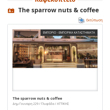
The sparrow nuts & coffee
Εκτύπωση
ΕΜΠΟΡΙΟ - ΕΜΠΟΡΙΚΑ ΚΑΤΑΣΤΗΜΑΤΑ
The sparrow nuts & coffee
Δημ Γουναρη 229 / Γλυφάδα / ΑΤΤΙΚΗΣ