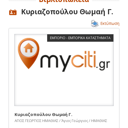
Κυριαζοπούλου Θωμαή Γ.
Εκτύπωση
ΕΜΠΟΡΙΟ - ΕΜΠΟΡΙΚΑ ΚΑΤΑΣΤΗΜΑΤΑ
Κυριαζοπούλου Θωμαή Γ.
ΑΓΙΟΣ ΓΕΩΡΓΙΟΣ ΗΜΑΘΙΑΣ / Άγιος Γεώργιος / ΗΜΑΘΙΑΣ