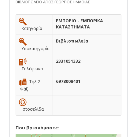
ΒΙΒΛΙΟΠΩΛΕΙΟ ΑΓΙΟΣ ΓΕΩΡΓΙΟΣ ΗΜΑΘΙΑΣ
ΕΜΠΟΡΙΟ - ΕΜΠΟΡΙΚΑ
ΚΑΤΑΣΤΗΜΑΤΑ
Κατηγορία
Βιβλιοπωλεία
Υποκατηγορία
2331051332
Τηλέφωνο
6978008401
Τηλ.2 -
Φάξ
Ιστοσελίδα
Που βρισκόμαστε: