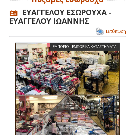
ΕΥΑΓΓΕΛΟΥ ΕΣΩΡΟΥΧΑ -
ΕΥΑΓΓΕΛΟΥ ΙΩΑΝΝΗΣ
Εκτύπωση
ΕΜΠΟΡΙΟ - ΕΜΠΟΡΙΚΑ ΚΑΤΑΣΤΗΜΑΤΑ