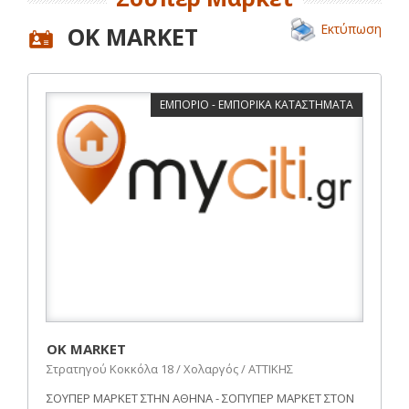
Εκτύπωση
OK MARKET
ΕΜΠΟΡΙΟ - ΕΜΠΟΡΙΚΑ ΚΑΤΑΣΤΗΜΑΤΑ
OK MARKET
Στρατηγού Κοκκόλα 18 / Χολαργός / ΑΤΤΙΚΗΣ
ΣΟΥΠΕΡ ΜΑΡΚΕΤ ΣΤΗΝ ΑΘΗΝΑ - ΣΟΠΥΠΕΡ ΜΑΡΚΕΤ ΣΤΟΝ