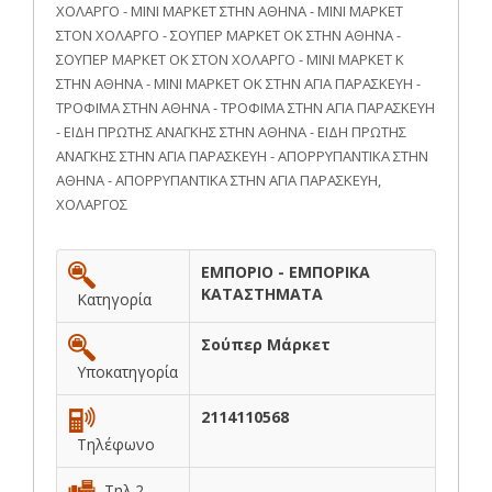
ΧΟΛΑΡΓΟ - ΜΙΝΙ ΜΑΡΚΕΤ ΣΤΗΝ ΑΘΗΝΑ - ΜΙΝΙ ΜΑΡΚΕΤ
ΣΤΟΝ ΧΟΛΑΡΓΟ - ΣΟΥΠΕΡ ΜΑΡΚΕΤ ΟΚ ΣΤΗΝ ΑΘΗΝΑ -
ΣΟΥΠΕΡ ΜΑΡΚΕΤ ΟΚ ΣΤΟΝ ΧΟΛΑΡΓΟ - ΜΙΝΙ ΜΑΡΚΕΤ Κ
ΣΤΗΝ ΑΘΗΝΑ - ΜΙΝΙ ΜΑΡΚΕΤ ΟΚ ΣΤΗΝ ΑΓΙΑ ΠΑΡΑΣΚΕΥΗ -
ΤΡΟΦΙΜΑ ΣΤΗΝ ΑΘΗΝΑ - ΤΡΟΦΙΜΑ ΣΤΗΝ ΑΓΙΑ ΠΑΡΑΣΚΕΥΗ
- ΕΙΔΗ ΠΡΩΤΗΣ ΑΝΑΓΚΗΣ ΣΤΗΝ ΑΘΗΝΑ - ΕΙΔΗ ΠΡΩΤΗΣ
ΑΝΑΓΚΗΣ ΣΤΗΝ ΑΓΙΑ ΠΑΡΑΣΚΕΥΗ - ΑΠΟΡΡΥΠΑΝΤΙΚΑ ΣΤΗΝ
ΑΘΗΝΑ - ΑΠΟΡΡΥΠΑΝΤΙΚΑ ΣΤΗΝ ΑΓΙΑ ΠΑΡΑΣΚΕΥΗ,
ΧΟΛΑΡΓΟΣ
ΕΜΠΟΡΙΟ - ΕΜΠΟΡΙΚΑ
ΚΑΤΑΣΤΗΜΑΤΑ
Κατηγορία
Σούπερ Μάρκετ
Υποκατηγορία
2114110568
Τηλέφωνο
Τηλ.2 -