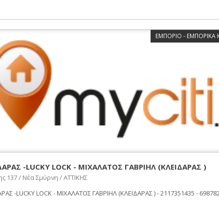
ΕΜΠΟΡΙΟ - ΕΜΠΟΡΙΚΑ
ΔΑΡΑΣ -LUCKY LOCK - ΜΙΧΑΛΑΤΟΣ ΓΑΒΡΙΗΛ (ΚΛΕΙΔΑΡΑΣ )
ς 137 / Νέα Σμύρνη / ΑΤΤΙΚΗΣ
ΡΑΣ -LUCKY LOCK - ΜΙΧΑΛΑΤΟΣ ΓΑΒΡΙΗΛ (ΚΛΕΙΔΑΡΑΣ ) - 2117351435 - 698782