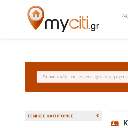
Αρ
ΓΕΝΙΚΕΣ ΚΑΤΗΓΟΡΙΕΣ
Κ