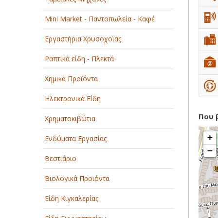
Mini Market - Παντοπωλεία - Καφέ
Εργαστήρια Χρυσοχοϊας
Ραπτικά είδη - Πλεκτά
Χημικά Προϊόντα
Ηλεκτρονικά Είδη
Που 
Χρηματοκιβώτια
+
Ενδύματα Εργασίας
−
Βεστιάριο
Βιολογικά Προιόντα
Είδη Κιγκαλερίας