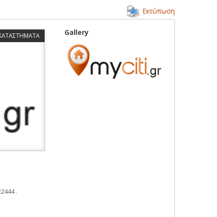
Εκτύπωση
Gallery
 ΚΑΤΑΣΤΗΜΑΤΑ
2444 .