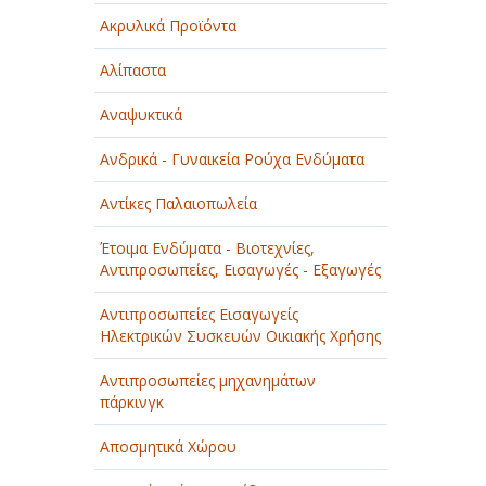
Ακρυλικά Προϊόντα
Αλίπαστα
Αναψυκτικά
Ανδρικά - Γυναικεία Ρούχα Ενδύματα
Αντίκες Παλαιοπωλεία
Έτοιμα Ενδύματα - Βιοτεχνίες,
Αντιπροσωπείες, Εισαγωγές - Εξαγωγές
Αντιπροσωπείες Εισαγωγείς
Ηλεκτρικών Συσκευών Οικιακής Χρήσης
Αντιπροσωπείες μηχανημάτων
πάρκινγκ
Αποσμητικά Χώρου