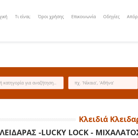
χική
Τι είναι;
Όροι χρήσης
Επικοινωνία
Οδηγίες
Απόρ
Κλειδιά Κλειδα
ΛΕΙΔΑΡΑΣ -LUCKY LOCK - ΜΙΧΑΛΑΤΟΣ