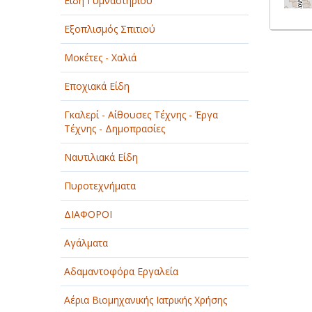
Είδη Γυμναστηρίου
Εξοπλισμός Σπιτιού
Μοκέτες - Χαλιά
Εποχιακά Είδη
Γκαλερί - Αίθουσες Τέχνης - Έργα
Τέχνης - Δημοπρασίες
Ναυτιλιακά Είδη
Πυροτεχνήματα
ΔΙΑΦΟΡΟΙ
Αγάλματα
Αδαμαντοφόρα Εργαλεία
Αέρια Βιομηχανικής Ιατρικής Χρήσης