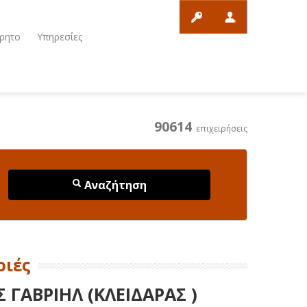
ρητο
Υπηρεσίες
90614
επιχειρήσεις
Αναζήτηση
ριές
 ΓΑΒΡΙΗΛ (ΚΛΕΙΔΑΡΑΣ )