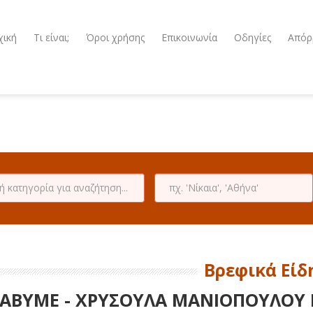
χική
Τι είναι;
Όροι χρήσης
Επικοινωνία
Οδηγίες
Απόρ
Βρεφικά Είδ
ABYME - ΧΡΥΣΟΥΛΑ ΜΑΝΙΟΠΟΥΛΟΥ