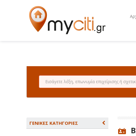
Αρ
ΓΕΝΙΚΕΣ ΚΑΤΗΓΟΡΙΕΣ
B