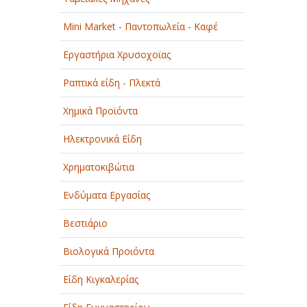
Mini Market - Παντοπωλεία - Καφέ
Εργαστήρια Χρυσοχοϊας
Ραπτικά είδη - Πλεκτά
Χημικά Προϊόντα
Ηλεκτρονικά Είδη
Χρηματοκιβώτια
Ενδύματα Εργασίας
Βεστιάριο
Βιολογικά Προιόντα
Είδη Κιγκαλερίας