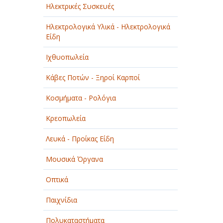
Ηλεκτρικές Συσκευές
Ηλεκτρολογικά Υλικά - Ηλεκτρολογικά
Είδη
Ιχθυοπωλεία
Κάβες Ποτών - Ξηροί Καρποί
Κοσμήματα - Ρολόγια
Κρεοπωλεία
Λευκά - Προίκας Είδη
Μουσικά Όργανα
Οπτικά
Παιχνίδια
Πολυκαταστήματα