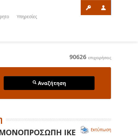
ρητο
Υπηρεσίες
90626
επιχειρήσεις
Αναζήτηση
η
Εκτύπωση
 ΜΟΝΟΠΡΟΣΩΠΗ ΙΚΕ