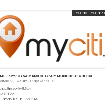
ΕΜΠΟΡΙΟ - ΕΜΠΟΡΙΚΑ
ME - ΧΡΥΣΟΥΛΑ ΜΑΝΙΟΠΟΥΛΟΥ ΜΟΝΟΠΡΟΣΩΠΗ ΙΚΕ
άτους 51, Ελληνικό / Ελληνικό / ΑΤΤΙΚΗΣ
τημα Βρεφικών Ειδών
ΚΑ ΕΠΙΠΛΑ
ΒΡΕΦΑΝΑΠΤΥΞΗΣ, ΕΛΛΗΝΙΚΟ