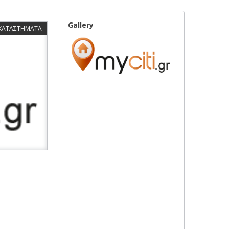
Gallery
 ΚΑΤΑΣΤΗΜΑΤΑ