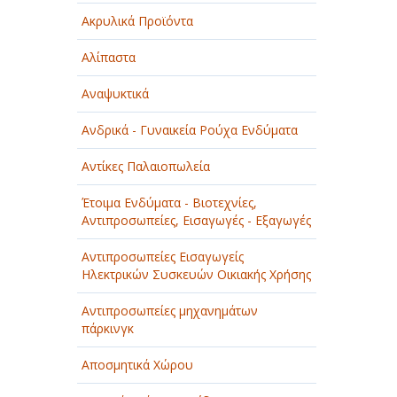
Ακρυλικά Προϊόντα
Αλίπαστα
Αναψυκτικά
Ανδρικά - Γυναικεία Ρούχα Ενδύματα
Αντίκες Παλαιοπωλεία
Έτοιμα Ενδύματα - Βιοτεχνίες,
Αντιπροσωπείες, Εισαγωγές - Εξαγωγές
Αντιπροσωπείες Εισαγωγείς
Ηλεκτρικών Συσκευών Οικιακής Χρήσης
Αντιπροσωπείες μηχανημάτων
πάρκινγκ
Αποσμητικά Χώρου