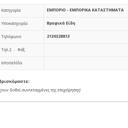
ΕΜΠΟΡΙΟ - ΕΜΠΟΡΙΚΑ ΚΑΤΑΣΤΗΜΑΤΑ
Κατηγορία
Βρεφικά Είδη
Υποκατηγορία
2130328813
Τηλέφωνο
Τηλ.2 - Φάξ
Ιστοσελίδα
βρισκόμαστε:
χουν δοθεί συντεταγμένες της επιχείρησης!