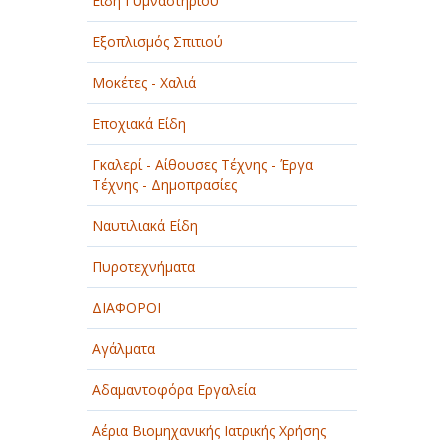
Είδη Γυμναστηρίου
Εξοπλισμός Σπιτιού
Μοκέτες - Χαλιά
Εποχιακά Είδη
Γκαλερί - Αίθουσες Τέχνης - Έργα
Τέχνης - Δημοπρασίες
Ναυτιλιακά Είδη
Πυροτεχνήματα
ΔΙΑΦΟΡΟΙ
Αγάλματα
Αδαμαντοφόρα Εργαλεία
Αέρια Βιομηχανικής Ιατρικής Χρήσης