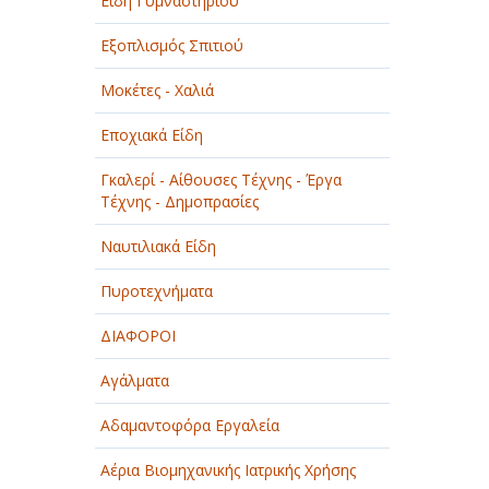
Είδη Γυμναστηρίου
Εξοπλισμός Σπιτιού
Μοκέτες - Χαλιά
Εποχιακά Είδη
Γκαλερί - Αίθουσες Τέχνης - Έργα
Τέχνης - Δημοπρασίες
Ναυτιλιακά Είδη
Πυροτεχνήματα
ΔΙΑΦΟΡΟΙ
Αγάλματα
Αδαμαντοφόρα Εργαλεία
Αέρια Βιομηχανικής Ιατρικής Χρήσης