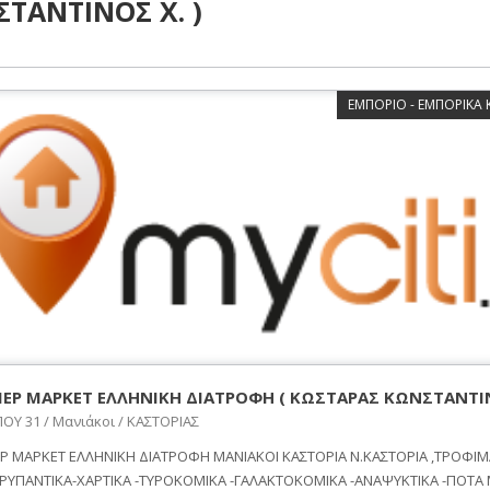
ΤΑΝΤΙΝΟΣ Χ. )
ΕΜΠΟΡΙΟ - ΕΜΠΟΡΙΚΑ
ΕΡ ΜΑΡΚΕΤ ΕΛΛΗΝΙΚΗ ΔΙΑΤΡΟΦΗ ( ΚΩΣΤΑΡΑΣ ΚΩΝΣΤΑΝΤΙΝ
ΟΥ 31 / Μανιάκοι / ΚΑΣΤΟΡΙΑΣ
Ρ ΜΑΡΚΕΤ ΕΛΛΗΝΙΚΗ ΔΙΑΤΡΟΦΗ ΜΑΝΙΑΚΟΙ ΚΑΣΤΟΡΙΑ Ν.ΚΑΣΤΟΡΙΑ ,ΤΡΟΦΙΜ
ΡΥΠΑΝΤΙΚΑ-ΧΑΡΤΙΚΑ -ΤΥΡΟΚΟΜΙΚΑ -ΓΑΛΑΚΤΟΚΟΜΙΚΑ -ΑΝΑΨΥΚΤΙΚΑ -ΠΟΤΑ 