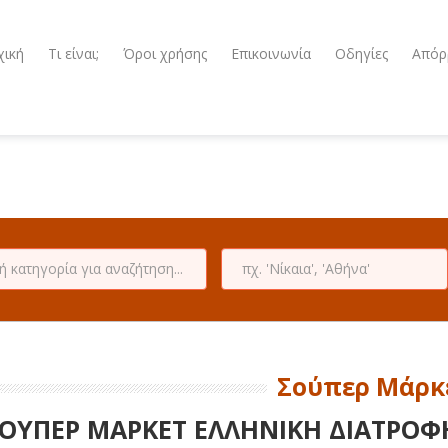
χική
Τι είναι;
Όροι χρήσης
Επικοινωνία
Οδηγίες
Απόρ
Σούπερ Μάρκ
ΟΥΠΕΡ ΜΑΡΚΕΤ ΕΛΛΗΝΙΚΗ ΔΙΑΤΡΟΦΗ