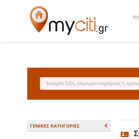
Αρ
ΓΕΝΙΚΕΣ ΚΑΤΗΓΟΡΙΕΣ
Σ