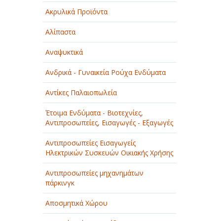
Ακρυλικά Προϊόντα
Αλίπαστα
Αναψυκτικά
Ανδρικά - Γυναικεία Ρούχα Ενδύματα
Αντίκες Παλαιοπωλεία
Έτοιμα Ενδύματα - Βιοτεχνίες,
Αντιπροσωπείες, Εισαγωγές - Εξαγωγές
Αντιπροσωπείες Εισαγωγείς
Ηλεκτρικών Συσκευών Οικιακής Χρήσης
Αντιπροσωπείες μηχανημάτων
πάρκινγκ
Αποσμητικά Χώρου