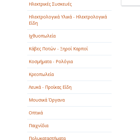
Ηλεκτρικές Συσκευές
Ηλεκτρολογικά Υλικά - Ηλεκτρολογικά
Είδη
Ιχθυοπωλεία
Κάβες Ποτών - Ξηροί Καρποί
Κοσμήματα - Ρολόγια
Κρεοπωλεία
Λευκά - Προίκας Είδη
Μουσικά Όργανα
Οπτικά
Παιχνίδια
Πολυκαταστήματα