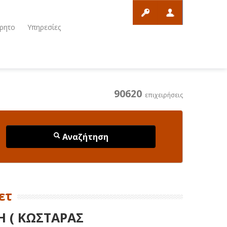
ρητο
Υπηρεσίες
90620
επιχειρήσεις
Αναζήτηση
ετ
 ( ΚΩΣΤΑΡΑΣ