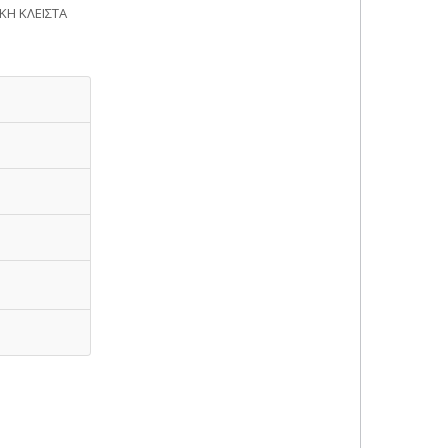
ΚΗ ΚΛΕΙΣΤΑ