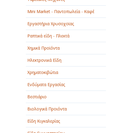
Mini Market - Παντοπωλεία - Καφέ
Εργαστήρια Χρυσοχοϊας
Ραπτικά είδη - Πλεκτά
Χημικά Προϊόντα
Ηλεκτρονικά Είδη
Χρηματοκιβώτια
Ενδύματα Εργασίας
Βεστιάριο
Βιολογικά Προιόντα
Είδη Κιγκαλερίας